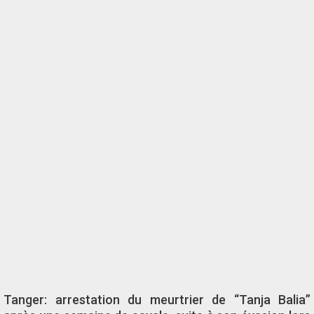
Tanger: arrestation du meurtrier de “Tanja Balia”