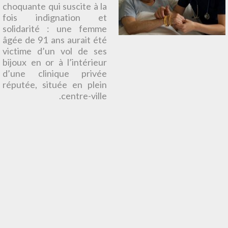
choquante qui suscite à la
fois indignation et
solidarité : une femme
âgée de 91 ans aurait été
victime d’un vol de ses
bijoux en or à l’intérieur
d’une clinique privée
réputée, située en plein
centre-ville.