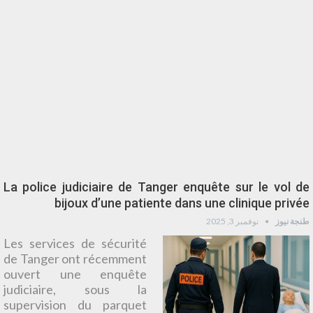
La police judiciaire de Tanger enquête sur le vol de
bijoux d’une patiente dans une clinique privée
طنجة نيوز
نوفمبر 3, 2025
Les services de sécurité
de Tanger ont récemment
ouvert une enquête
judiciaire, sous la
supervision du parquet