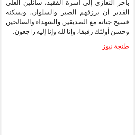
بأحر التعازي إلى أسرة الفقيد، سائلين العلي
القدير أن يرزقهم الصبر والسلوان، ويسكنه
فسيح جناته مع الصديقين والشهداء والصالحين
وحسن أولئك رفيقا، وإنا لله وإنا إليه راجعون.
طنجة نيوز