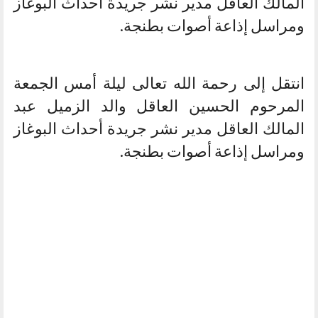
المالك العاقل مدير نشر جريدة أحداث البوغاز
ومراسل إذاعة أصوات بطنجة.
انتقل إلى رحمة الله تعالى ليلة أمس الجمعة
المرحوم الحسين العاقل والد الزميل عبد
المالك العاقل مدير نشر جريدة أحداث البوغاز
ومراسل إذاعة أصوات بطنجة.