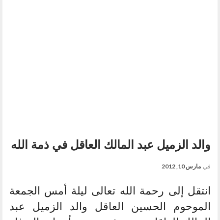
والد الزميل عبد المالك العاقل في ذمة الله
في
مارس 10, 2012
انتقل إلى رحمة الله تعالى ليلة أمس الجمعة
الموحوم الحسين العاقل والد الزميل عبد