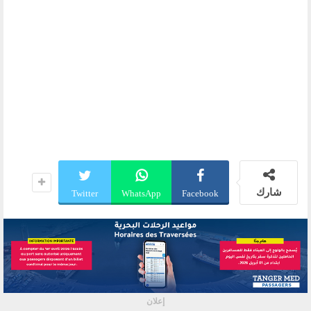
شارك
Twitter
WhatsApp
Facebook
إعلان