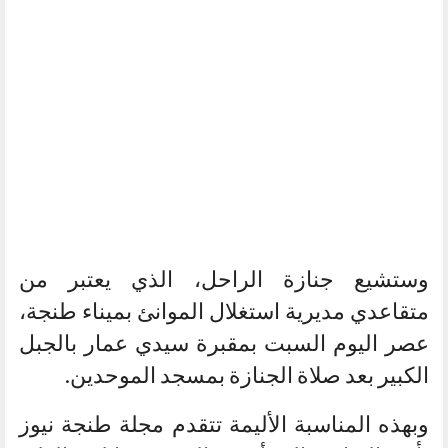
وستشيع جنازة الراحل، الذي يعتبر من
متقاعدي مديرية استغلال الموانئ بميناء طنجة،
عصر اليوم السبت بمقبرة سيدي عمار بالجبل
الكبير بعد صلاة الجنازة بمسجد الموحدين.
وبهذه المناسبة الأليمة تتقدم مجلة طنجة نيوز