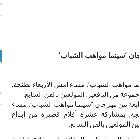
جان ‘سينما مواهب الشباب’
ما مواهب الشباب”, مساء أمس الأربعاء بطنجة,
وعة من اليافعين المولعين بالفن السابع.
ابعة من مهرجان “سينما مواهب الشباب”, مساء
نجة, بمشاركة عشرة أفلام قصيرة من إبداع
 المولعين بالفن السابع.