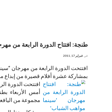
طنجة: افتتاح الدورة الرابعة من مهر
في
فبراير 17, 2011
افتتحت الدورة الرابعة من مهرجان “سين
بمشاركة عشرة أفلام قصيرة من إبداع مجم
افتتحت الدورة الر
أمس الأربعاء بط
مجموعة من اليافعين