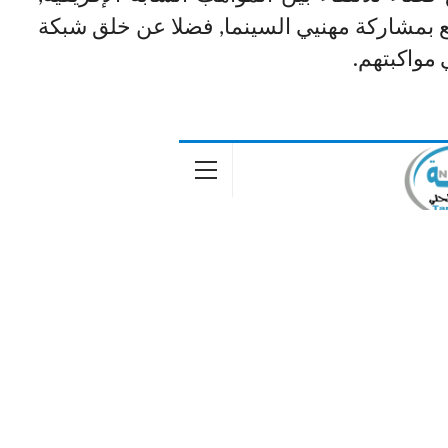
بمشاركة مهنيي السينما, فضلا عن خلق شبكة
 مواكبتهم.