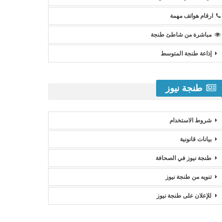
ارقام هواتف مهمة
مباشرة من شاطئ طنجة
إذاعة طنجة المتوسط
طنجة نيوز
شروط الاستخدام
بيانات قانونية
طنجة نيوز في الصحافة
تنويه من طنجة نيوز
للإعلان على طنجة نيوز