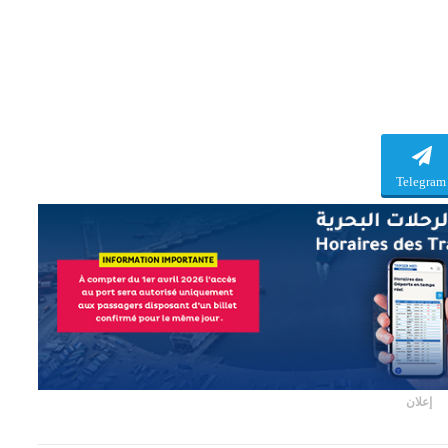
Telegram
إعلان