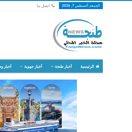
الجمعة, أغسطس 7, 2026
اتصل بنا
الرئيسية
أخبار طنجة
أخبار جهوية
أخبار وط