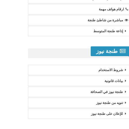
ارقام هواتف مهمة
مباشرة من شاطئ طنجة
إذاعة طنجة المتوسط
طنجة نيوز
شروط الاستخدام
بيانات قانونية
طنجة نيوز في الصحافة
تنويه من طنجة نيوز
للإعلان على طنجة نيوز