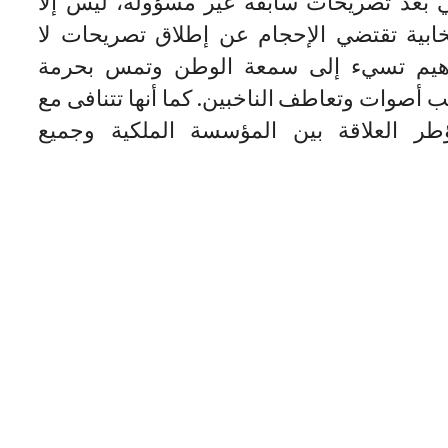
ي بعد تصريحات سابقة غير مسؤولة، ليس إلا
ابية تقتضي الإحجام عن إطلاق تصريحات لا
اهيم تسيء إلى سمعة الوطن وتمس بحرمة
صوات وتعاطف الناخبين. كما أنها تتنافى مع
ؤطر العلاقة بين المؤسسة الملكية وجميع