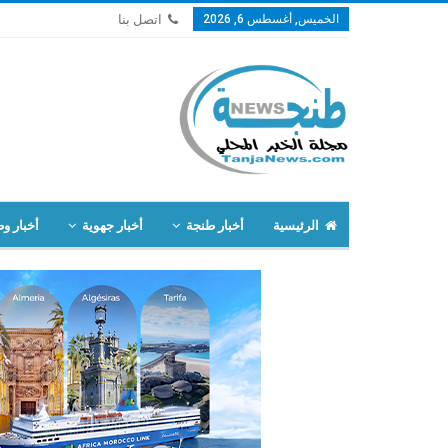
الخميس, أغسطس 6, 2026
اتصل بنا
الرئيسية
أخبار طنجة
أخبار جهوية
أخبار وط