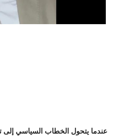
عندما يتحول الخطاب السياسي إلى 