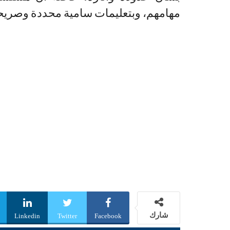
مهامهم، وبتعليمات سامية محددة وصريحة 
شارك
Linkedin
Twitter
Facebook