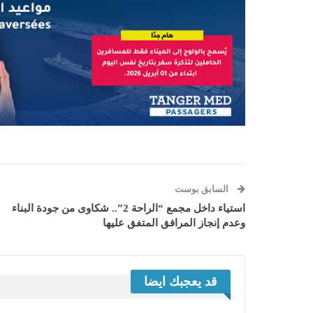
السابق بوست
استياء داخل مجمع “الراحة 2”.. شكاوى من جودة البناء
وعدم إنجاز المرافق المتفق عليها
قد يعجبك ايضا