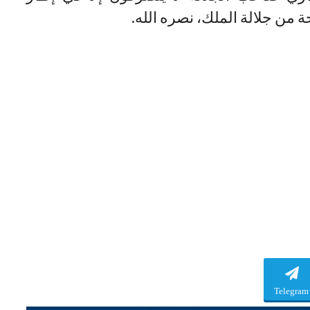
من جلالة الملك، نصره الله.
Telegram