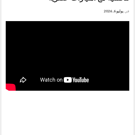
في
يوليو 6, 2026