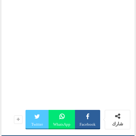
شارك
Twitter
WhatsApp
Facebook