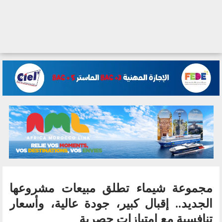
مجموعة شيماء تطلق مبيعات مشروعها
الجديد.. إقبال كبير، جودة عالية، وأسعار
تنافسية مع امتيازات حصرية