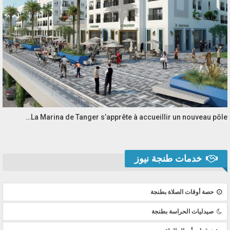
La Marina de Tanger s’apprête à accueillir un nouveau pôle…
خدمات طنجة نيوز
حصة أوقات الصلاة بطنجة
صيدليات الحراسة بطنجة