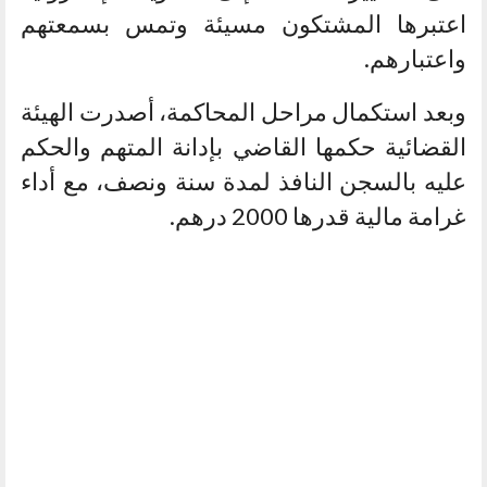
اعتبرها المشتكون مسيئة وتمس بسمعتهم
واعتبارهم.
وبعد استكمال مراحل المحاكمة، أصدرت الهيئة
القضائية حكمها القاضي بإدانة المتهم والحكم
عليه بالسجن النافذ لمدة سنة ونصف، مع أداء
غرامة مالية قدرها 2000 درهم.