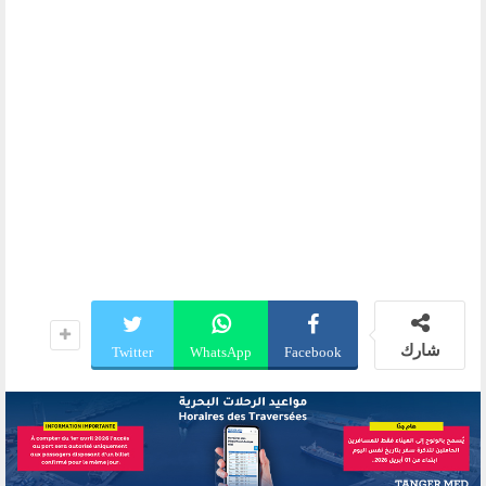
شارك
Twitter
WhatsApp
Facebook