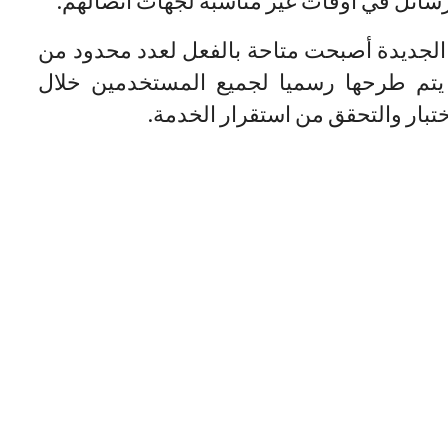
ائل في أوقات غير مناسبة لجهات اتصالهم.
الجديدة أصبحت متاحة بالفعل لعدد محدود من
يتم طرحها رسميا لجميع المستخدمين خلال
ختبار والتحقق من استقرار الخدمة.