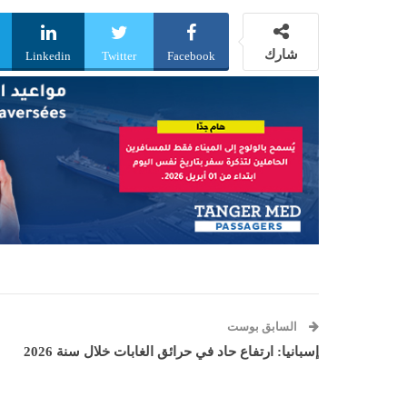
شارك
Linkedin
Twitter
Facebook
السابق بوست
إسبانيا: ارتفاع حاد في حرائق الغابات خلال سنة 2026