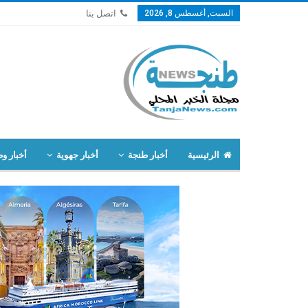
السبت, أغسطس 8, 2026
اتصل بنا
الرئيسية
أخبار طنجة
أخبار جهوية
أخبار وط