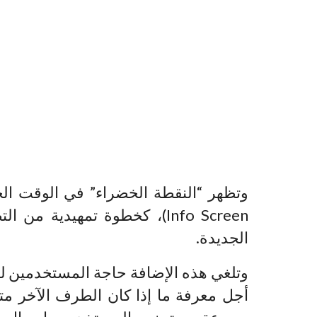
Info Screen)، كخطوة تمهيدية
الجديدة.
وتلغي هذه الإضافة حاجة المستخدمين للد
أجل معرفة ما إذا كان الطرف الآخر متص