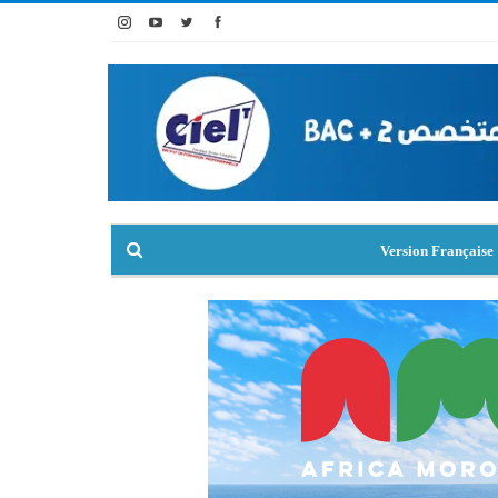
Version Française