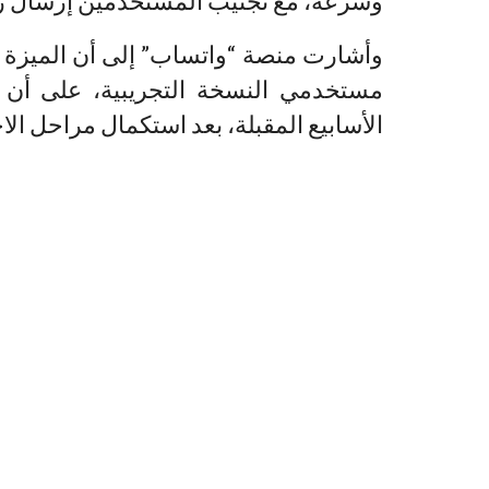
وسرعة، مع تجنيب المستخدمين إرسال رس
وأشارت منصة “واتساب” إلى أن الميزة 
مستخدمي النسخة التجريبية، على أن 
الأسابيع المقبلة، بعد استكمال مراحل الا