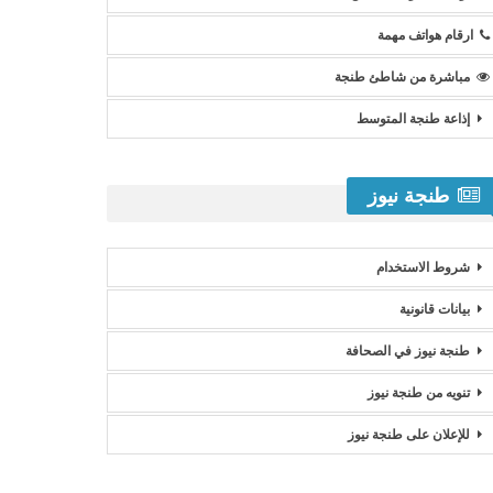
ارقام هواتف مهمة
مباشرة من شاطئ طنجة
إذاعة طنجة المتوسط
طنجة نيوز
شروط الاستخدام
بيانات قانونية
طنجة نيوز في الصحافة
تنويه من طنجة نيوز
للإعلان على طنجة نيوز