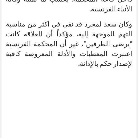
الأنباء الفرنسية.
وكان سعد لمجرد قد نفى في أكثر من مناسبة
التهم الموجهة إليه، مؤكداً أن العلاقة كانت
“برضى الطرفين”، غير أن المحكمة الفرنسية
اعتبرت المعطيات والأدلة المعروضة كافية
لإصدار حكم بالإدانة.