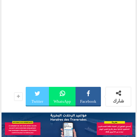
شارك
Twitter
WhatsApp
Facebook