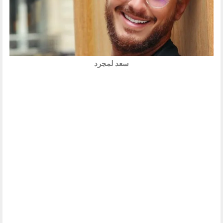
سعد لمجرد