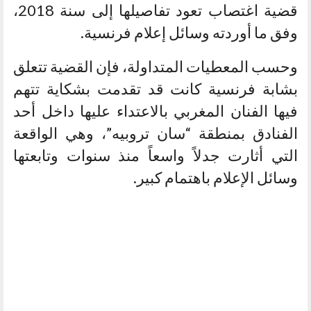
قضية اغتصاب تعود تفاصيلها إلى سنة 2018،
وفق ما أوردته وسائل إعلام فرنسية.
وحسب المعطيات المتداولة، فإن القضية تتعلق
بشابة فرنسية كانت قد تقدمت بشكاية تتهم
فيها الفنان المغربي بالاعتداء عليها داخل أحد
الفنادق بمنطقة “سان تروبيه”، وهي الواقعة
التي أثارت جدلاً واسعاً منذ سنوات وتابعتها
وسائل الإعلام باهتمام كبير.