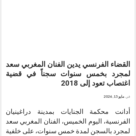
القضاء الفرنسي يدين الفنان المغربي سعد
لمجرد بخمس سنوات سجناً في قضية
اغتصاب تعود إلى 2018
في
مايو 15, 2026
أدانت محكمة الجنايات بمدينة دراغينيان
الفرنسية، اليوم الخميس، الفنان المغربي سعد
لمجرد بالسجن لمدة خمس سنوات، على خلفية