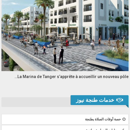
La Marina de Tanger s’apprête à accueillir un nouveau pôle…
خدمات طنجة نيوز
حصة أوقات الصلاة بطنجة