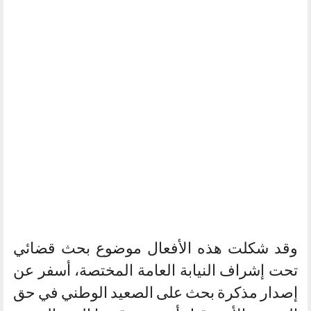
وقد شكلت هذه الأفعال موضوع بحث قضائي
تحت إشراف النيابة العامة المختصة، أسفر عن
إصدار مذكرة بحث على الصعيد الوطني في حق