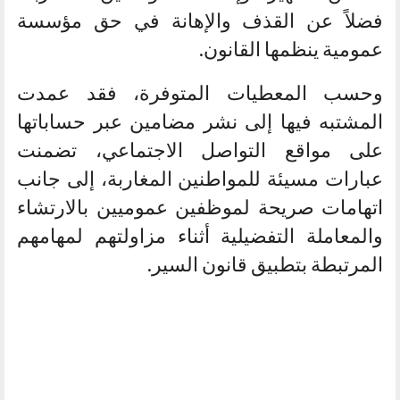
فضلاً عن القذف والإهانة في حق مؤسسة
عمومية ينظمها القانون.
وحسب المعطيات المتوفرة، فقد عمدت
المشتبه فيها إلى نشر مضامين عبر حساباتها
على مواقع التواصل الاجتماعي، تضمنت
عبارات مسيئة للمواطنين المغاربة، إلى جانب
اتهامات صريحة لموظفين عموميين بالارتشاء
والمعاملة التفضيلية أثناء مزاولتهم لمهامهم
المرتبطة بتطبيق قانون السير.