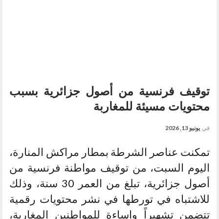
توقيف فرنسية من أصول جزائرية بسبب
محتويات مسيئة للمغاربة
في
يونيو 13, 2026
تمكنت عناصر الشرطة بمطار مراكش المنارة،
اليوم السبت، من توقيف مواطنة فرنسية من
أصول جزائرية، تبلغ من العمر 30 سنة، وذلك
للاشتباه في تورطها في نشر محتويات رقمية
تتضمن تشهيراً وإساءة للمواطنين المغاربة،