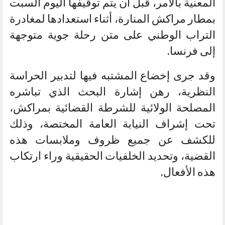
المعنية بالأمر، قبل أن يتم توقيفها اليوم السبت
بمطار مراكش المنارة، أثناء استعدادها لمغادرة
التراب الوطني على متن رحلة جوية متوجهة
إلى فرنسا.
وقد جرى إخضاع المشتبه فيها لتدبير الحراسة
النظرية، رهن إشارة البحث الذي تباشره
المصلحة الولائية للشرطة القضائية بمراكش،
تحت إشراف النيابة العامة المختصة، وذلك
للكشف عن جميع ظروف وملابسات هذه
القضية، وتحديد الخلفيات الحقيقية وراء ارتكاب
هذه الأفعال.