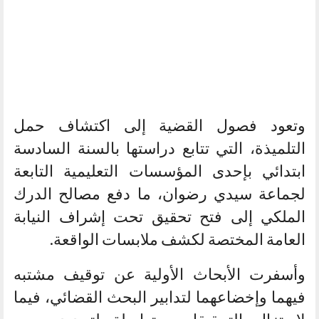
وتعود فصول القضية إلى اكتشاف حمل
التلميذة، التي تتابع دراستها بالسنة السادسة
ابتدائي بإحدى المؤسسات التعليمية التابعة
لجماعة سيدي رضوان، ما دفع مصالح الدرك
الملكي إلى فتح تحقيق تحت إشراف النيابة
العامة المختصة لكشف ملابسات الواقعة.
وأسفرت الأبحاث الأولية عن توقيف مشتبه
فيهما وإخضاعهما لتدابير البحث القضائي، فيما