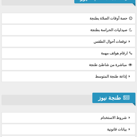
حصة أوقات الصلاة بطنجة
صيدليات الحراسة بطنجة
توقعات أحوال الطقس
ارقام هواتف مهمة
مباشرة من شاطئ طنجة
إذاعة طنجة المتوسط
طنجة نيوز
شروط الاستخدام
بيانات قانونية