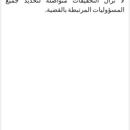
لا تزال التحقيقات متواصلة لتحديد جميع
المسؤوليات المرتبطة بالقضية.