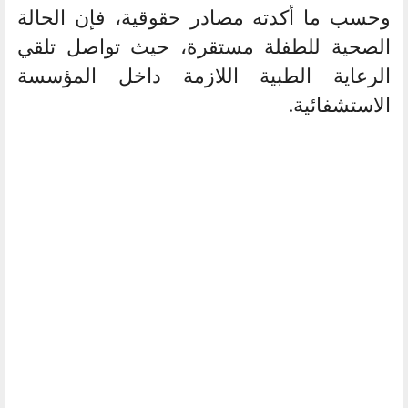
وحسب ما أكدته مصادر حقوقية، فإن الحالة
الصحية للطفلة مستقرة، حيث تواصل تلقي
الرعاية الطبية اللازمة داخل المؤسسة
الاستشفائية.