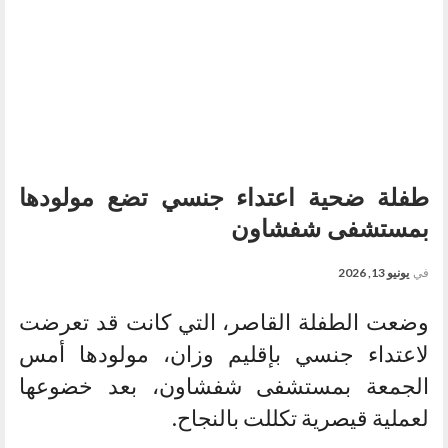
طفلة ضحية اعتداء جنسي تضع مولودها
بمستشفى شفشاون
في
يونيو 13, 2026
وضعت الطفلة القاصر، التي كانت قد تعرضت
لاعتداء جنسي بإقليم وزان، مولودها أمس
الجمعة بمستشفى شفشاون، بعد خضوعها
لعملية قيصرية تكللت بالنجاح.