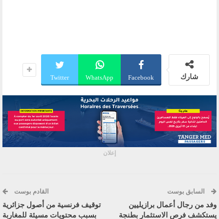
شارك
Twitter
WhatsApp
Facebook
إعلان
السابق بوست
القادم بوست
وفد من رجال أعمال برازيليين
توقيف فرنسية من أصول جزائرية
يستكشف فرص الاستثمار بطنجة
بسبب محتويات مسيئة للمغاربة