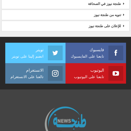
طنجة نيوز في الصحافة
تنويه من طنجة نيوز
للإعلان على طنجة نيوز
فايسبوك
تويتر
تابعنا على الفايسبوك
انضم إلينا على تويتر
اليوتيوب
الانستغرام
تابعنا على اليوتيوب
تالعنا على الانستغرام