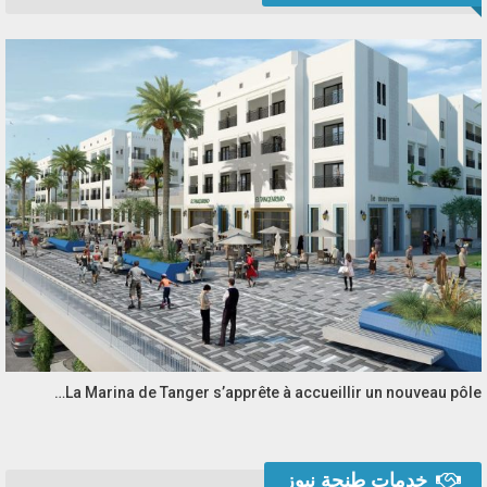
La Marina de Tanger s’apprête à accueillir un nouveau pôle…
خدمات طنجة نيوز