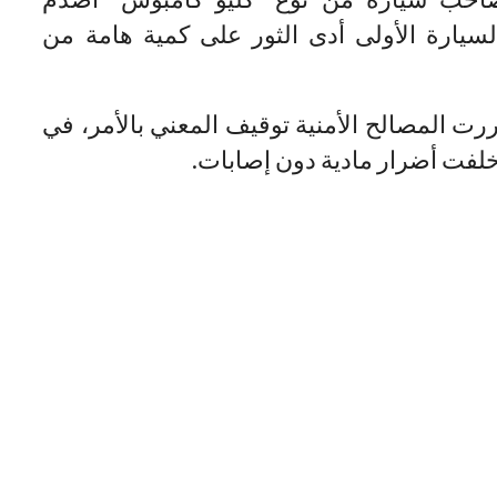
ارة الأولى أدى الثور على كمية هامة من
رت المصالح الأمنية توقيف المعني بالأمر، في
خلفت أضرار مادية دون إصابات.