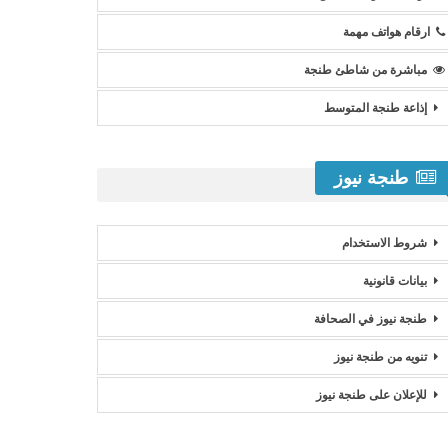
ارقام هواتف مهمة
مباشرة من شاطئ طنجة
إذاعة طنجة المتوسط
طنجة نيوز
شروط الاستخدام
بيانات قانونية
طنجة نيوز في الصحافة
تنويه من طنجة نيوز
للإعلان على طنجة نيوز