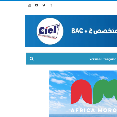
Version Française