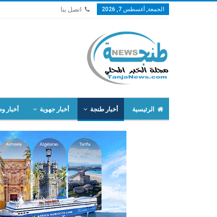
الجمعة, أغسطس 7, 2026
اتصل بنا
الرئيسية
أخبار طنجة
أخبار جهوية
أخبار وط