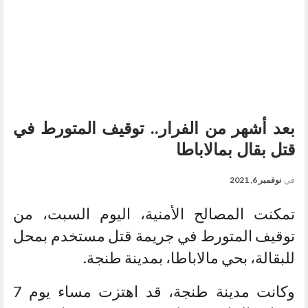
بعد أشهر من الفرار.. توقيف المتورط في
قتل بقال بمالاباطا
في
نوفمبر 6, 2021
تمكنت المصالح الأمنية، اليوم السبت، من
توقيف المتورط في جريمة قتل مستخدم بمحل
للبقالة، بحي مالاباطا، بمدينة طنجة.
وكانت مدينة طنجة، قد اهتزت مساء يوم 7