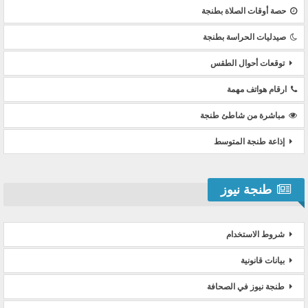
حصة أوقات الصلاة بطنجة
صيدليات الحراسة بطنجة
توقعات أحوال الطقس
ارقام هواتف مهمة
مباشرة من شاطئ طنجة
إذاعة طنجة المتوسط
طنجة نيوز
شروط الاستخدام
بيانات قانونية
طنجة نيوز في الصحافة