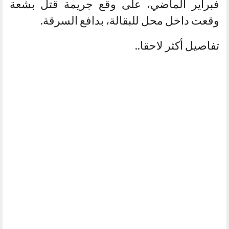
فبراير الماضي، على وقع جريمة قتل بشعة
وقعت داخل محل للبقالة، بدافع السرقة.
تفاصيل أكثر لاحقا..