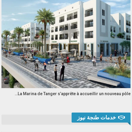
La Marina de Tanger s’apprête à accueillir un nouveau pôle…
خدمات طنجة نيوز