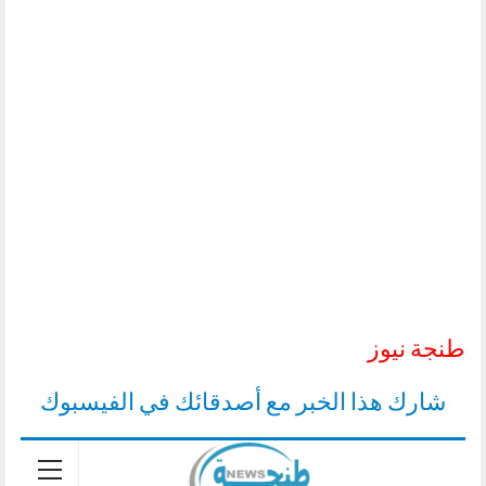
طنجة نيوز
شارك هذا الخبر مع أصدقائك في الفيسبوك