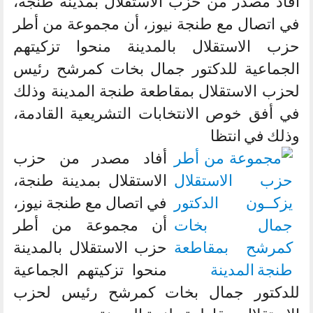
أفاد مصدر من حزب الاستقلال بمدينة طنجة،
في اتصال مع طنجة نيوز، أن مجموعة من أطر
حزب الاستقلال بالمدينة منحوا تزكيتهم
الجماعية للدكتور جمال بخات كمرشح رئيس
لحزب الاستقلال بمقاطعة طنجة المدينة وذلك
في أفق خوص الانتخابات التشريعية القادمة،
وذلك في انتظا
أفاد مصدر من حزب
الاستقلال بمدينة طنجة،
في اتصال مع طنجة نيوز،
أن مجموعة من أطر
حزب الاستقلال بالمدينة
منحوا تزكيتهم الجماعية
للدكتور جمال بخات كمرشح رئيس لحزب