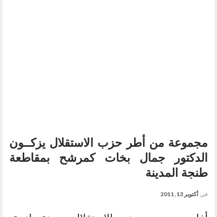
مجموعة من أطر حزب الاستقلال يزكــون
الدكتور جمال بخات كمرشح بمقاطعة
طنجة المدينة
في
أكتوبر 13, 2011