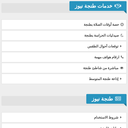
خدمات طنجة نيوز
حصة أوقات الصلاة بطنجة
صيدليات الحراسة بطنجة
توقعات أحوال الطقس
ارقام هواتف مهمة
مباشرة من شاطئ طنجة
إذاعة طنجة المتوسط
طنجة نيوز
شروط الاستخدام