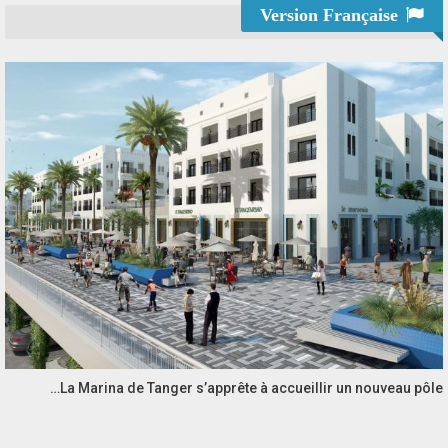
Version Française
La Marina de Tanger s’apprête à accueillir un nouveau pôle…