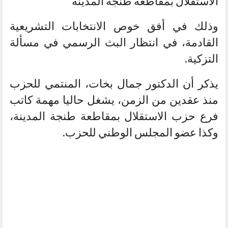
الاستقلال بمقاطعة طنجة المدينة
وذلك في أفق خوص الانتخابات التشريعية
القادمة، في انتظار البث الرسمي في مسألة
التزكية.
يذكر أن الدكتور جمال بخات، المنتمي للحزب
منذ عقدين من الزمن، يشغل حاليا مهمة كاتب
فرع حزب الاستقلال بمقاطعة طنجة المدينة،
وكذا عضو المجلس الوطني للحزب.