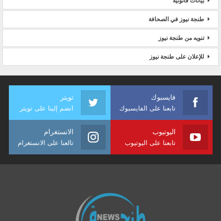
بيانات قانونية
طنجة نيوز في الصحافة
تنويه من طنجة نيوز
للإعلان على طنجة نيوز
فايسبوك
تويتر
تابعنا على الفايسبوك
انضم إلينا على تويتر
اليوتيوب
الانستغرام
تابعنا على اليوتيوب
تالعنا على الانستغرام