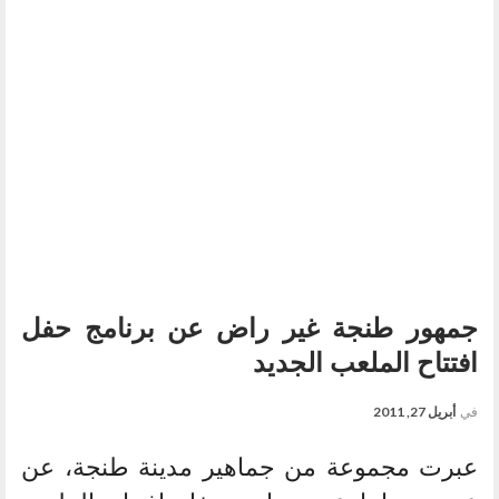
جمهور طنجة غير راض عن برنامج حفل
افتتاح الملعب الجديد
في
أبريل 27, 2011
عبرت مجموعة من جماهير مدينة طنجة، عن