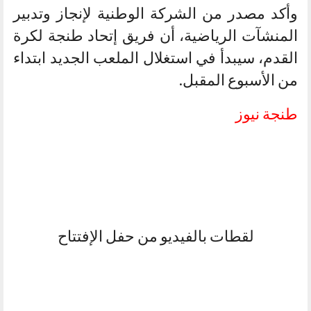
وأكد مصدر من الشركة الوطنية لإنجاز وتدبير
المنشآت الرياضية، أن فريق إتحاد طنجة لكرة
القدم، سيبدأ في استغلال الملعب الجديد ابتداء
من الأسبوع المقبل.
طنجة نيوز
لقطات بالفيديو من حفل الإفتتاح