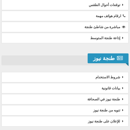
توقعات أحوال الطقس
ارقام هواتف مهمة
مباشرة من شاطئ طنجة
إذاعة طنجة المتوسط
طنجة نيوز
شروط الاستخدام
بيانات قانونية
طنجة نيوز في الصحافة
تنويه من طنجة نيوز
للإعلان على طنجة نيوز