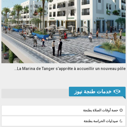
La Marina de Tanger s’apprête à accueillir un nouveau pôle…
خدمات طنجة نيوز
حصة أوقات الصلاة بطنجة
صيدليات الحراسة بطنجة