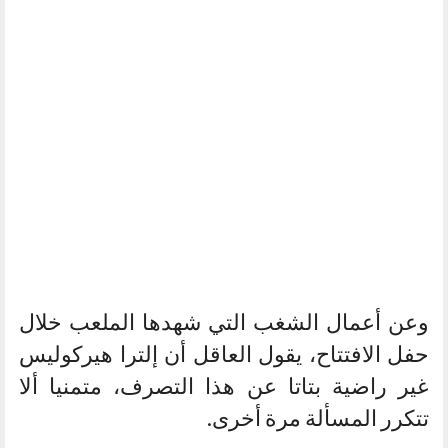
وعن أعمال الشغب التي شهدها الملعب خلال
حفل الافتتاح، يقول العاقل أن إلترا هيركوليس
غير راضية بتاتا عن هذا التصرف، متمنيا ألا
تتكرر المسألة مرة أخرى.