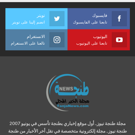
فايسبوك
تويتر
تابعنا على الفايسبوك
انضم إلينا على تويتر
اليوتيوب
الانستغرام
تابعنا على اليوتيوب
تالعنا على الانستغرام
مجلة طنجة نيوز.. أول موقع إخباري بطنجة تأسس في يونيو 2007
طنجة نيوز.. مجلة إلكترونية متخصصة في نقل أخر الأخبار من طنجة