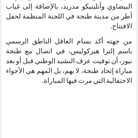
البيضاوي وأتليتيكو مدريد، بالإضافة إلى غياب
أطر من مدينة طنجة في اللجنة المنظمة لحفل
الافتتاح.
من جهته أكد بسام العاقل الناطق الرسمي
باسم إلترا هيركوليس، في اتصال مع طنجة
نيوز، أن توقيت عزف النشيد الوطني قبل أو بعد
مباراة إتحاد طنجة، لا يهم، بل المهم هي الأجواء
الاحتفالية التي مرت فيها المباراة.