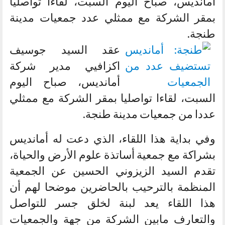
أمانديس، صباح اليوم السبت، لقاءا تواصليا
بمقر الشركة مع ممثلي عدد جمعيات مدينة
طنجة.
عقد السيد جوسيف
اكزافيي مدير شركة
أمانديس، صباح اليوم
السبت، لقاءا تواصليا بمقر الشركة مع ممثلي
عددا من جمعيات مدينة طنجة.
وفي بداية هذا اللقاء، الذي دعت له أمانديس
بشراكة مع جمعية أساتذة علوم الأرض والحياة،
تقدم السيد الزيزوني الحسين عن الجمعية
المنظمة بالترحيب بالحاضرين موضحا لهم أن
هذا اللقاء يعد لبنة لخلق جسر للتواصل
والتعارف مابين الشركة من جهة والجمعيات