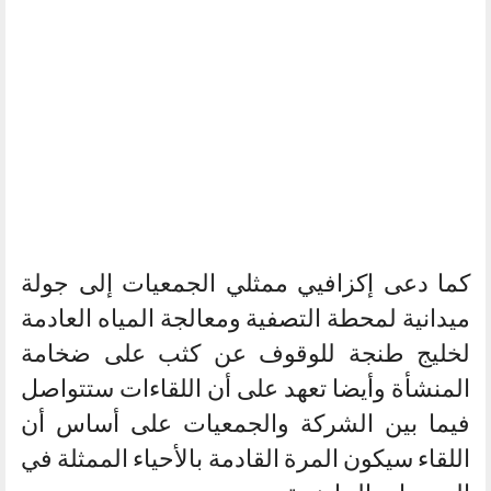
كما دعى إكزافيي ممثلي الجمعيات إلى جولة
ميدانية لمحطة التصفية ومعالجة المياه العادمة
لخليج طنجة للوقوف عن كثب على ضخامة
المنشأة وأيضا تعهد على أن اللقاءات ستتواصل
فيما بين الشركة والجمعيات على أساس أن
اللقاء سيكون المرة القادمة بالأحياء الممثلة في