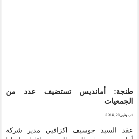
طنجة: أمانديس تستضيف عدد من
الجمعيات
في
يناير 23, 2010
عقد السيد جوسيف اكزافيي مدير شركة