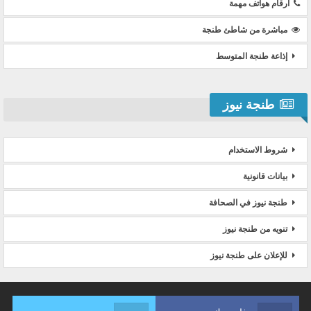
ارقام هواتف مهمة
مباشرة من شاطئ طنجة
إذاعة طنجة المتوسط
طنجة نيوز
شروط الاستخدام
بيانات قانونية
طنجة نيوز في الصحافة
تنويه من طنجة نيوز
للإعلان على طنجة نيوز