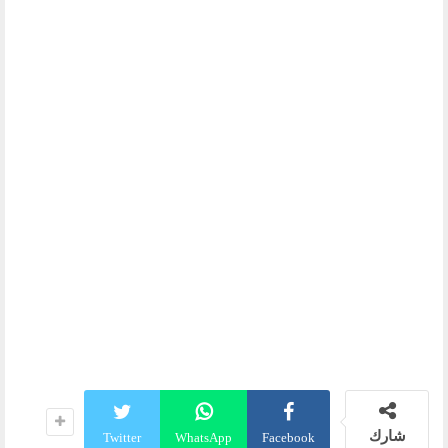
شارك
Twitter
WhatsApp
Facebook