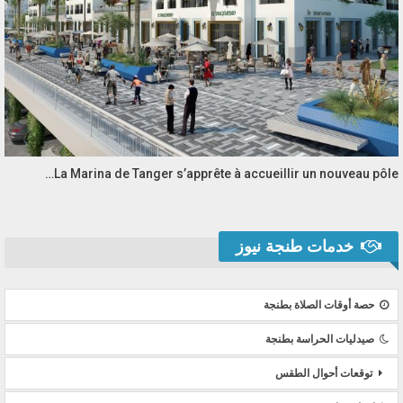
La Marina de Tanger s’apprête à accueillir un nouveau pôle…
خدمات طنجة نيوز
حصة أوقات الصلاة بطنجة
صيدليات الحراسة بطنجة
توقعات أحوال الطقس