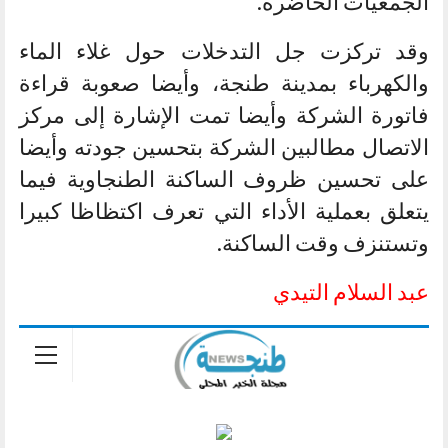
الجمعيات الحاضرة.
وقد تركزت جل التدخلات حول غلاء الماء
والكهرباء بمدينة طنجة، وأيضا صعوبة قراءة
فاتورة الشركة وأيضا تمت الإشارة إلى مركز
الاتصال مطالبين الشركة بتحسين جودته وأيضا
على تحسين ظروف الساكنة الطنجاوية فيما
يتعلق بعملية الأداء التي تعرف اكتظاظا كبيرا
وتستنزف وقت الساكنة.
عبد السلام التيدي