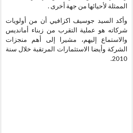
الممثلة لأحيائها من جهة أخرى .
وأكد السيد جوسيف اكزافيي أن من أولويات
شركاته هو عملية التقرب من زبناء أمانديس
والاستماع إليهم، مشيرا إلى أهم منجزات
الشركة وأيضا الاستثمارات المرتقبة خلال سنة
2010.