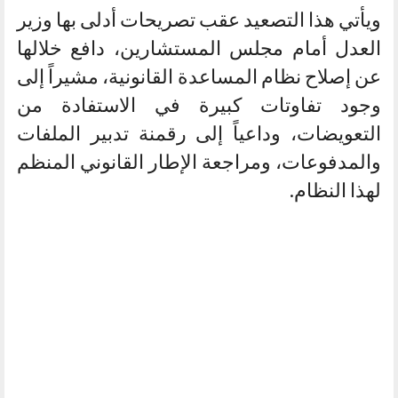
ويأتي هذا التصعيد عقب تصريحات أدلى بها وزير
العدل أمام مجلس المستشارين، دافع خلالها
عن إصلاح نظام المساعدة القانونية، مشيراً إلى
وجود تفاوتات كبيرة في الاستفادة من
التعويضات، وداعياً إلى رقمنة تدبير الملفات
والمدفوعات، ومراجعة الإطار القانوني المنظم
لهذا النظام.