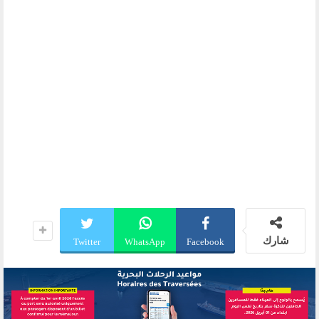
شارك
Twitter
WhatsApp
Facebook