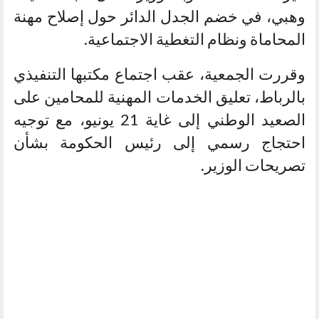
وهبي، في خضم الجدل الدائر حول إصلاح مهنة
المحاماة ونظام التغطية الاجتماعية.
وقررت الجمعية، عقب اجتماع مكتبها التنفيذي
بالرباط، تعليق الخدمات المهنية للمحامين على
الصعيد الوطني إلى غاية 21 يونيو، مع توجيه
احتجاج رسمي إلى رئيس الحكومة بشأن
تصريحات الوزير.