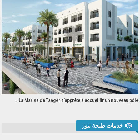
La Marina de Tanger s’apprête à accueillir un nouveau pôle…
خدمات طنجة نيوز