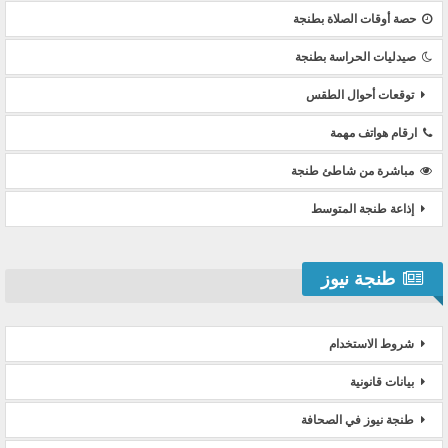
حصة أوقات الصلاة بطنجة
صيدليات الحراسة بطنجة
توقعات أحوال الطقس
ارقام هواتف مهمة
مباشرة من شاطئ طنجة
إذاعة طنجة المتوسط
طنجة نيوز
شروط الاستخدام
بيانات قانونية
طنجة نيوز في الصحافة