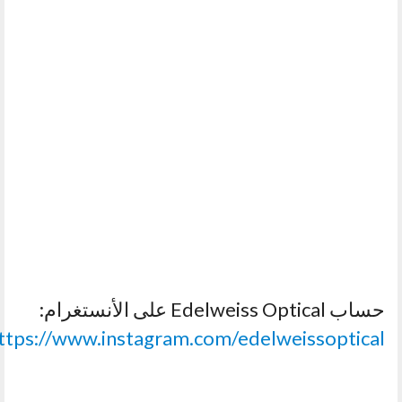
حساب Edelweiss Optical على الأنستغرام:
ttps://www.instagram.com/edelweissoptical/