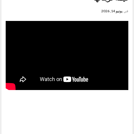
في
يونيو 14, 2026