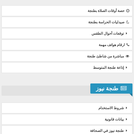
حصة أوقات الصلاة بطنجة
صيدليات الحراسة بطنجة
توقعات أحوال الطقس
ارقام هواتف مهمة
مباشرة من شاطئ طنجة
إذاعة طنجة المتوسط
طنجة نيوز
شروط الاستخدام
بيانات قانونية
طنجة نيوز في الصحافة