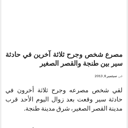
مصرع شخص وجرح ثلاثة آخرين في حادثة
سير بين طنجة والقصر الصغير
في
سبتمبر 8, 2013
لقي شخص مصرعه وجرح ثلاثة أخرون في
حادثة سير وقعت بعد زوال اليوم الأحد قرب
مدينة القصر الصغير، شرق مدينة طنجة.