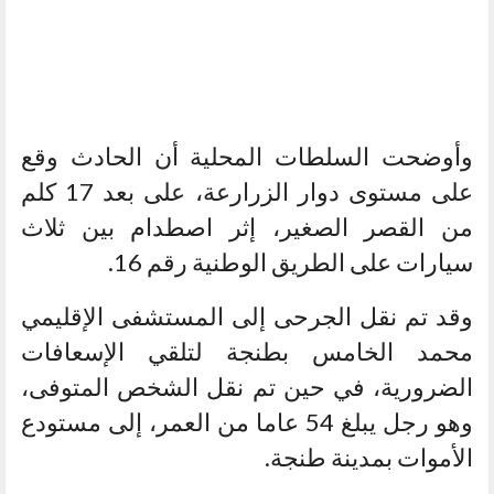
وأوضحت السلطات المحلية أن الحادث وقع
على مستوى دوار الزرارعة، على بعد 17 كلم
من القصر الصغير، إثر اصطدام بين ثلاث
سيارات على الطريق الوطنية رقم 16.
وقد تم نقل الجرحى إلى المستشفى الإقليمي
محمد الخامس بطنجة لتلقي الإسعافات
الضرورية، في حين تم نقل الشخص المتوفى،
وهو رجل يبلغ 54 عاما من العمر، إلى مستودع
الأموات بمدينة طنجة.