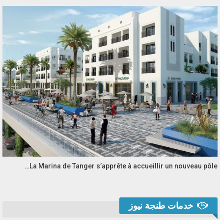
La Marina de Tanger s’apprête à accueillir un nouveau pôle…
خدمات طنجة نيوز