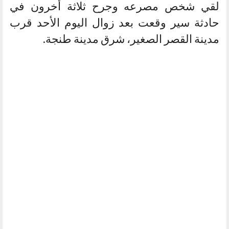
لقي شخص مصرعه وجرح ثلاثة أخرون في
حادثة سير وقعت بعد زوال اليوم الأحد قرب
مدينة القصر الصغير، شرق مدينة طنجة.