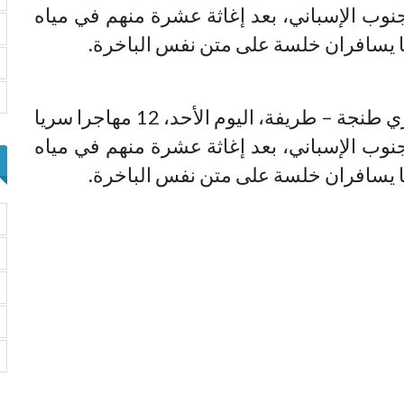
وب الإسباني، بعد إغاثة عشرة منهم في مياه
 يسافران خلسة على متن نفس الباخرة.
نقلت إحدى العبارات المؤمنة للخط البحري طنجة – طريفة، اليوم الأحد، 12 مهاجرا سريا
وب الإسباني، بعد إغاثة عشرة منهم في مياه
 يسافران خلسة على متن نفس الباخرة.