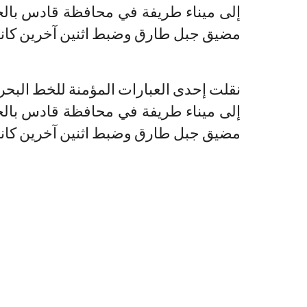
إلى ميناء طريفة في محافظة قادس بالجن
مضيق جبل طارق وضبط اثنين آخرين كانا
إلى ميناء طريفة في محافظة قادس بالجن
مضيق جبل طارق وضبط اثنين آخرين كانا