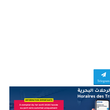
Telegram