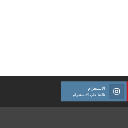
الانستغرام
تالعنا على الانستغرام