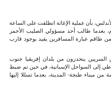
أندلس، بأن عملية الإغاثة انطلقت على الساعة
، بعدما طالب أحد مسؤولي الصليب الأحمر
 من طاقم عبارة المسافرين يفيد بوجود قارب
السريين ينحدرون من بلدان إفريقيا جنوب
طي إلى السواحل الإسبانية، في حين تم ضبط
 من ميناء طنجة- المدينة، بعدما تسللا إليها