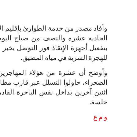
وأفاد مصدر من خدمة الطوارئ بإقليم ال
الحادية عشرة والنصف من صباح اليوم
بتفعيل أجهزة الإنقاذ فور التوصل بخبر
للهجرة السرية في مياه المضيق.
وأوضح أن عشرة من هؤلاء المهاجرين 
الصحراء، حاولوا التسلل عبر قارب مطا
اثنين آخرين بداخل نفس الباخرة القادمة
خلسة.
و م ع