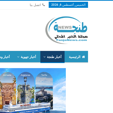
الخميس, أغسطس 6, 2026
اتصل بنا
الرئيسية
أخبار طنجة
أخبار جهوية
أخبار وط