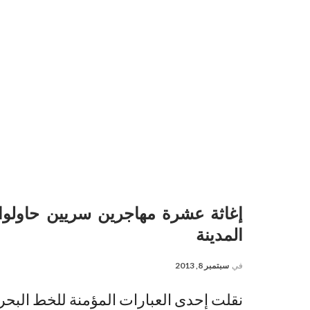
إغاثة عشرة مهاجرين سريين حاولوا 
المدينة
في
سبتمبر 8, 2013