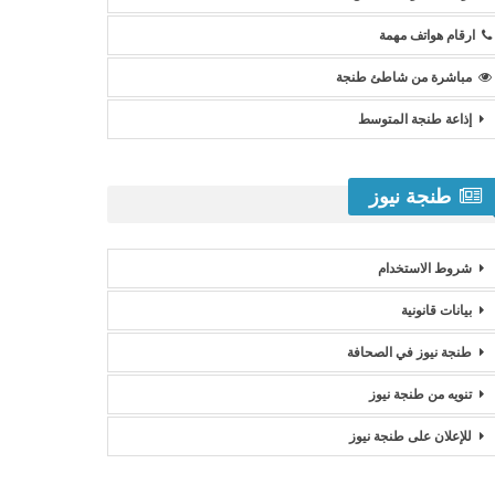
ارقام هواتف مهمة
مباشرة من شاطئ طنجة
إذاعة طنجة المتوسط
طنجة نيوز
شروط الاستخدام
بيانات قانونية
طنجة نيوز في الصحافة
تنويه من طنجة نيوز
للإعلان على طنجة نيوز