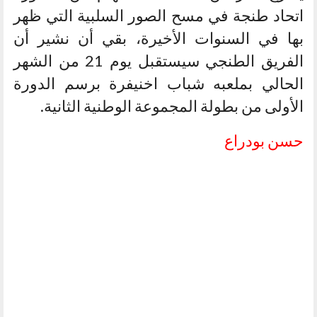
اتحاد طنجة في مسح الصور السلبية التي ظهر
بها في السنوات الأخيرة، بقي أن نشير أن
الفريق الطنجي سيستقبل يوم 21 من الشهر
الحالي بملعبه شباب اخنيفرة برسم الدورة
الأولى من بطولة المجموعة الوطنية الثانية.
حسن بودراع