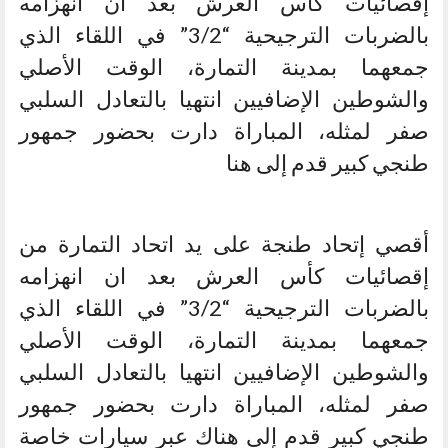
إقصائيات كأس العرش بعد ان انهزامه
بالضربات الترجيحية “3/2” في اللقاء الذي
جمعهما بمدينة التمارة، الوقت الأصلي
والشوطين الإضافيين انتهيا بالتعادل السلبي
صفر لمثله، المباراة دارت بحضور جمهور
طنجي كبير قدم إلى هنا
أقصي إتحاد طنجة على يد اتحاد التمارة من
إقصائيات كأس العرش بعد ان انهزامه
بالضربات الترجيحية “3/2” في اللقاء الذي
جمعهما بمدينة التمارة، الوقت الأصلي
والشوطين الإضافيين انتهيا بالتعادل السلبي
صفر لمثله، المباراة دارت بحضور جمهور
طنجي كبير قدم إلى هناك عبر سيارات خاصة