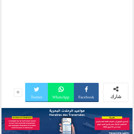
شارك
Twitter
WhatsApp
Facebook