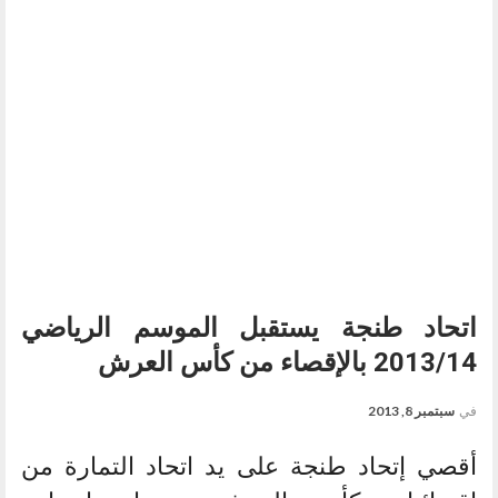
اتحاد طنجة يستقبل الموسم الرياضي
2013/14 بالإقصاء من كأس العرش
في
سبتمبر 8, 2013
أقصي إتحاد طنجة على يد اتحاد التمارة من