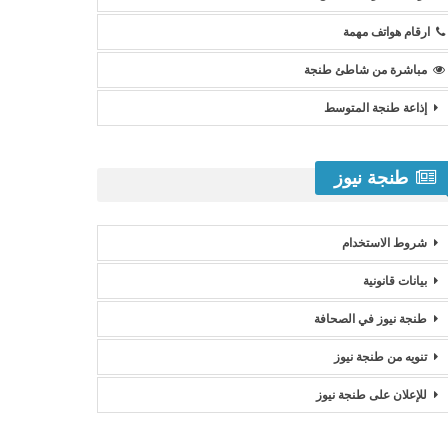
ارقام هواتف مهمة
مباشرة من شاطئ طنجة
إذاعة طنجة المتوسط
طنجة نيوز
شروط الاستخدام
بيانات قانونية
طنجة نيوز في الصحافة
تنويه من طنجة نيوز
للإعلان على طنجة نيوز