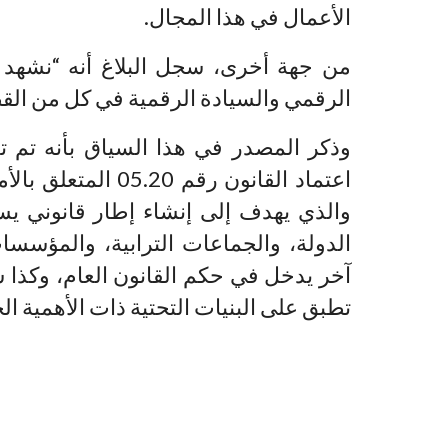
الأعمال في هذا المجال.
من جهة أخرى، سجل البلاغ أنه “نشهد ال
الرقمي والسيادة الرقمية في كل من القط
وذكر المصدر في هذا السياق بأنه تم تع
والذي يهدف إلى إنشاء إطار قانوني يس
الدولة، والجماعات الترابية، والمؤسس
آخر يدخل في حكم القانون العام، وكذا 
تطبق على البنيات التحتية ذات الأهمية الح