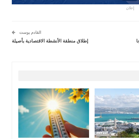
إعلان
القادم بوست
ا
إطلاق منطقة الأنشطة الاقتصادية بأصيلة