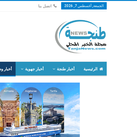
الجمعة, أغسطس 7, 2026
اتصل بنا
الرئيسية
أخبار طنجة
أخبار جهوية
أخبار وط