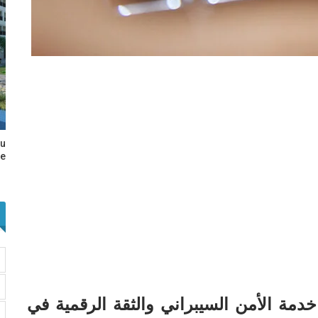
au
e…
ة في خدمة الأمن السيبراني والثقة الرقمية في