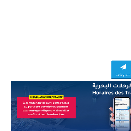
Telegram