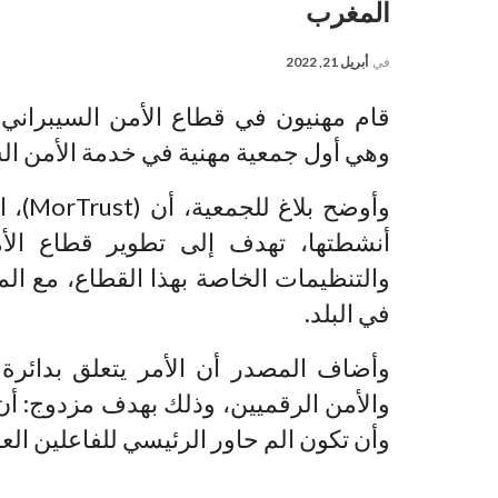
المغرب
في
أبريل 21, 2022
وهي أول جمعية مهنية في خدمة الأمن الس
وأوضح
أنشطتها، تهدف إلى تطوير قطاع الأمن
والتنظيمات الخاصة بهذا القطاع، مع ال
في البلد.
وأضاف المصدر أن الأمر يتعلق بدائرة ل
والأمن الرقميين، وذلك بهدف مزدوج: أن
وأن تكون الم حاور الرئيسي للفاعلين ال