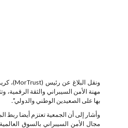
ونقل البل
مهنة الأمن السيبراني والثقة الرقمية، وت
بها على الصعيدين الوطني والدولي”.
وأشار إلى أن الجمعية تعتزم أيضا ربط الم
مجال الأمن السيبراني بالسوق العالمي