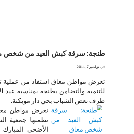
طنجة: سرقة كبش العيد من شخص م
في
نوفمبر 7, 2011
تعرض مواطن معاق استفاد من عملية توز
للتنمية والتضامن بطنجة بمناسبة عيد ا
طرف بعض الشباب بحي دار مويكنة.
تعرض مواطن معاق 
نظمتها جمعية الس
الأضحى المبارك