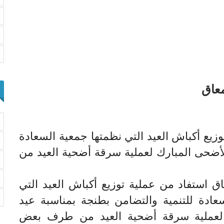
عاق
يع أكباش العيد التي نظمتها جمعية السعادة
لأضحى المبارك لعملية سرقة أضحية العيد من
استفاد من عملية توزيع أكباش العيد التي
عادة للتنمية والتضامن بطنجة بمناسبة عيد
 لعملية سرقة أضحية العيد من طرف بعض