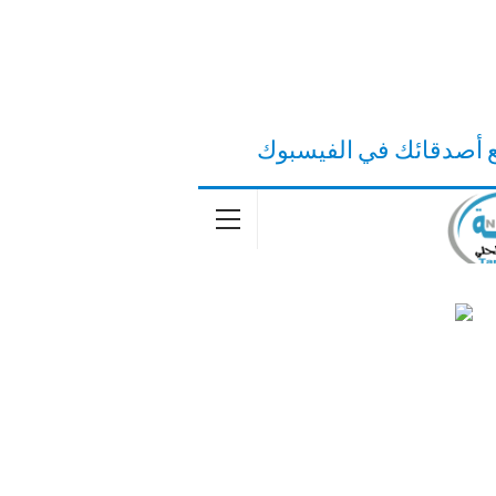
ع أصدقائك في الفيسبوك