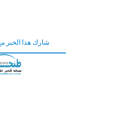
شارك هذا الخبر م