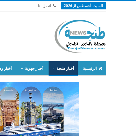
السبت, أغسطس 8, 2026
اتصل بنا
الرئيسية
أخبار طنجة
أخبار جهوية
أخبار وط