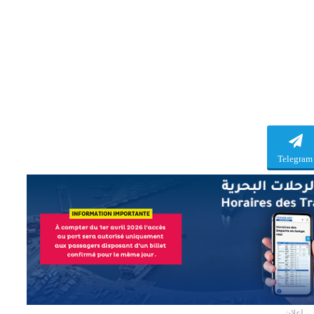
Telegram
إعلان