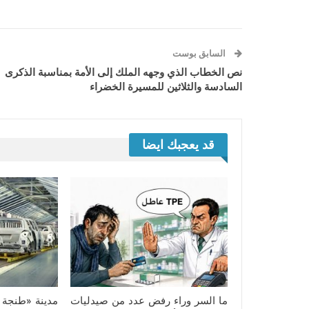
السابق بوست
نص الخطاب الذي وجهه الملك إلى الأمة بمناسبة الذكرى
السادسة والثلاثين للمسيرة الخضراء
قد يعجبك ايضا
ما السر وراء رفض عدد من صيدليات
مدينة «طنجة ت