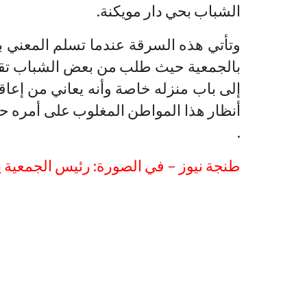
الشباب بحي دار مويكنة.
وتأتي هذه السرقة عندما تسلم المعني ب
بالجمعية حيث طلب من بعض الشباب تقدي
إلى باب منزله خاصة وأنه يعاني من إع
أنظار هذا المواطن المغلوب على أمره ح
.
طنجة نيوز – في الصورة: رئيس الجمعية 