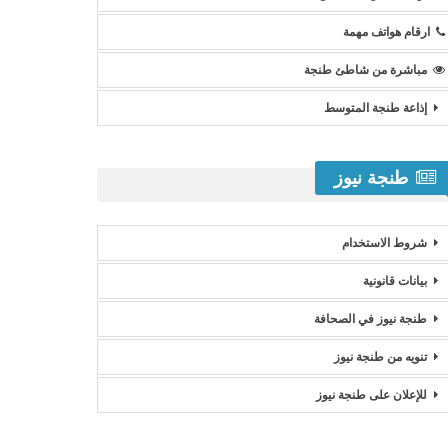
ارقام هواتف مهمة
مباشرة من شاطئ طنجة
إذاعة طنجة المتوسط
طنجة نيوز
شروط الاستخدام
بيانات قانونية
طنجة نيوز في الصحافة
تنويه من طنجة نيوز
للإعلان على طنجة نيوز