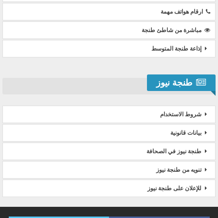
ارقام هواتف مهمة
مباشرة من شاطئ طنجة
إذاعة طنجة المتوسط
طنجة نيوز
شروط الاستخدام
بيانات قانونية
طنجة نيوز في الصحافة
تنويه من طنجة نيوز
للإعلان على طنجة نيوز