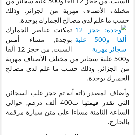
السبت, من حجز 12 ألفا و500 علبة سجائر من
مختلف الأصناف مهربة من الجزائر, وذلك
حسب ما علم لدى مصالح الجمارك بوجدة.
تمكنت عناصر الجمارك
بوجدة, مساء أمس
السبت, من حجز 12 ألفا
و500 علبة سجائر من مختلف الأصناف مهربة
من الجزائر, وذلك حسب ما علم لدى مصالح
الجمارك بوجدة.
وأضاف المصدر ذاته أنه تم حجز علب السجائر,
التي تقدر قيمتها ب400 ألف درهم, حوالي
الساعة الثامنة مساءا على متن سيارة مرقمة
بالخارج.