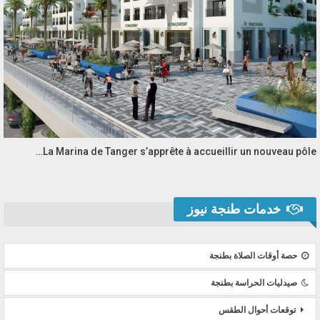
La Marina de Tanger s’apprête à accueillir un nouveau pôle…
خدمات طنجة نيوز
حصة أوقات الصلاة بطنجة
صيدليات الحراسة بطنجة
توقعات أحوال الطقس