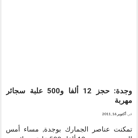
وجدة: حجز 12 ألفا و500 علبة سجائر
مهربة
في
أكتوبر 16, 2011
تمكنت عناصر الجمارك بوجدة, مساء أمس