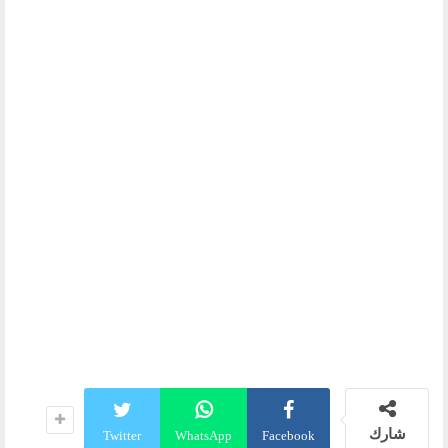
شارك
Twitter
WhatsApp
Facebook