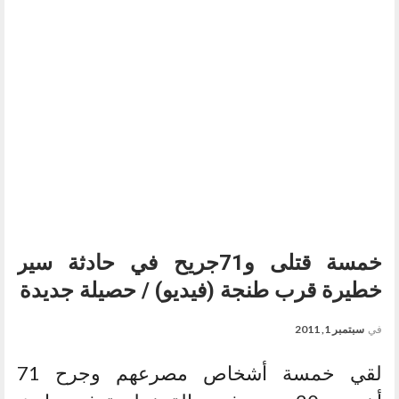
خمسة قتلى و71جريح في حادثة سير
خطيرة قرب طنجة (فيديو) / حصيلة جديدة
في
سبتمبر 1, 2011
لقي خمسة أشخاص مصرعهم وجرح 71