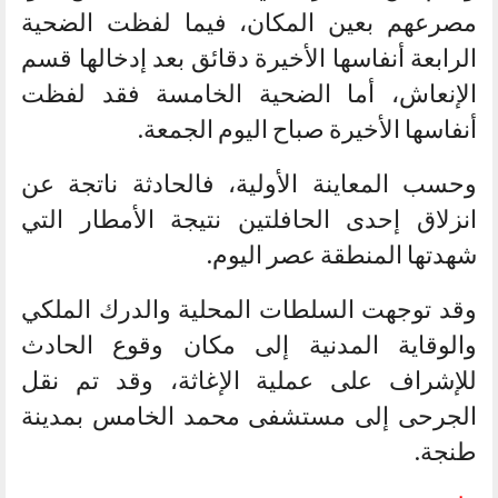
مصرعهم بعين المكان، فيما لفظت الضحية
الرابعة أنفاسها الأخيرة دقائق بعد إدخالها قسم
الإنعاش، أما الضحية الخامسة فقد لفظت
أنفاسها الأخيرة صباح اليوم الجمعة.
وحسب المعاينة الأولية، فالحادثة ناتجة عن
انزلاق إحدى الحافلتين نتيجة الأمطار التي
شهدتها المنطقة عصر اليوم.
وقد توجهت السلطات المحلية والدرك الملكي
والوقاية المدنية إلى مكان وقوع الحادث
للإشراف على عملية الإغاثة، وقد تم نقل
الجرحى إلى مستشفى محمد الخامس بمدينة
طنجة.