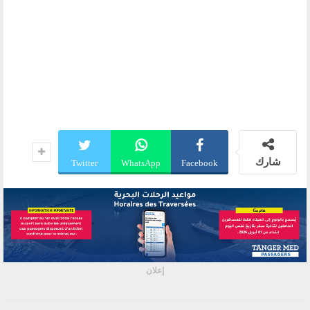
شارك
Twitter
WhatsApp
Facebook
إعلان