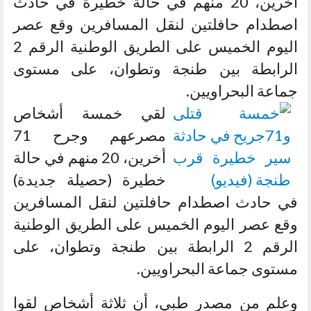
أخرين، 20 منهم في حالة خطيرة في حادث
اصطدام حافلتين لنقل المسافرين وقع عصر
اليوم الخميس على الطريق الوطنية الرقم 2
الرابطة بين طنجة وتطوان، على مستوى
جماعة البحراويين.
لقي خمسة أشخاص
مصرعهم وجرح 71
أخرين، 20 منهم في حالة
خطيرة (حصيلة جديدة)
في حادث اصطدام حافلتين لنقل المسافرين
وقع عصر اليوم الخميس على الطريق الوطنية
الرقم 2 الرابطة بين طنجة وتطوان، على
مستوى جماعة البحراويين.
وعلم من مصدر طبي، أن ثلاثة أشخاص لقوا