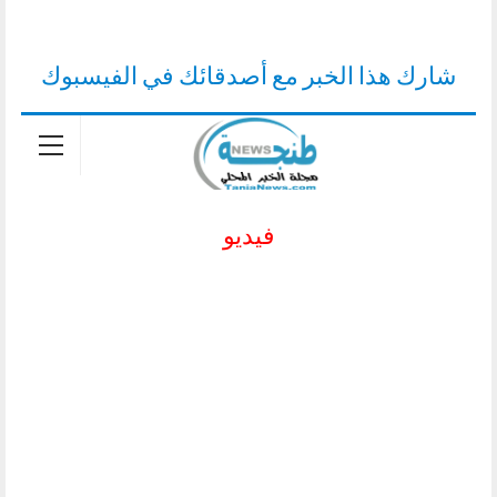
شارك هذا الخبر مع أصدقائك في الفيسبوك
فيديو