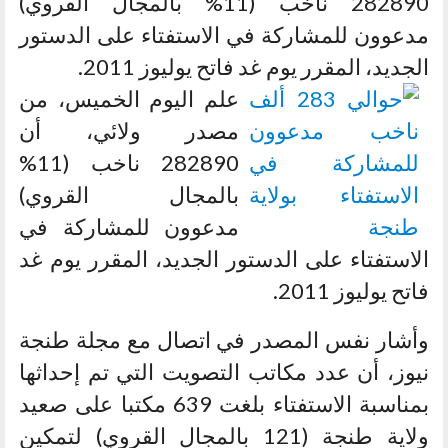
282890 ناخب (11% بالمجال القروي)
مدعوون للمشاركة في الاستفتاء على الدستور
الجديد، المقرر يوم غد فاتح يوليوز 2011.
علم اليوم الخميس، من
مصدر ولائي، أن
282890 ناخب (11%
بالمجال القروي)
مدعوون للمشاركة في
الاستفتاء على الدستور الجديد، المقرر يوم غد
فاتح يوليوز 2011.
وأشار نفس المصدر في اتصال مع مجلة طنجة
نيوز، أن عدد مكاتب التصويت التي تم إحداثها
بمناسبة الاستفتاء بلغت 639 مكتبا على صعيد
ولاية طنجة (121 بالمجال القروي) لتمكين