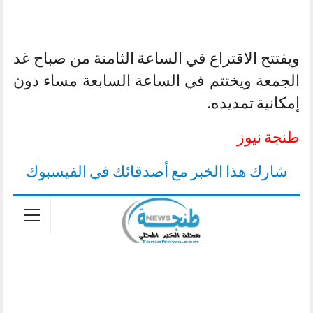
ويفتتح الاقتراع في الساعة الثامنة من صباح غد
الجمعة ويختتم في الساعة السابعة مساء دون
إمكانية تمديده.
طنجة نيوز
شارك هذا الخبر مع أصدقائك في الفيسبوك