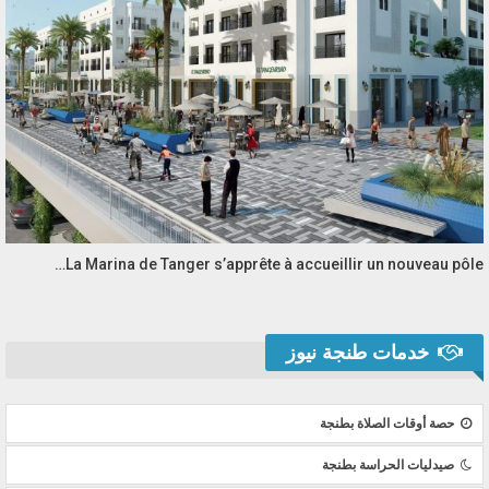
La Marina de Tanger s’apprête à accueillir un nouveau pôle…
خدمات طنجة نيوز
حصة أوقات الصلاة بطنجة
صيدليات الحراسة بطنجة