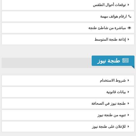
توقعات أحوال الطقس
ارقام هواتف مهمة
مباشرة من شاطئ طنجة
إذاعة طنجة المتوسط
طنجة نيوز
شروط الاستخدام
بيانات قانونية
طنجة نيوز في الصحافة
تنويه من طنجة نيوز
للإعلان على طنجة نيوز