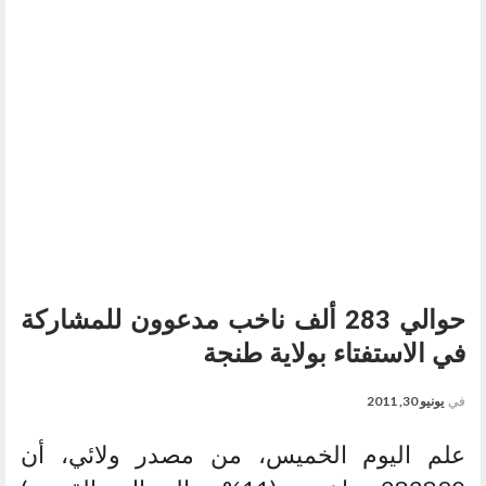
حوالي 283 ألف ناخب مدعوون للمشاركة
في الاستفتاء بولاية طنجة
في
يونيو 30, 2011
علم اليوم الخميس، من مصدر ولائي، أن