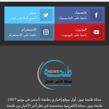
فايسبوك
تويتر
تابعنا على الفايسبوك
انضم إلينا على تويتر
اليوتيوب
الانستغرام
تابعنا على اليوتيوب
تالعنا على الانستغرام
مجلة طنجة نيوز.. أول موقع إخباري بطنجة تأسس في يونيو 2007
طنجة نيوز.. مجلة إلكترونية متخصصة في نقل أخر الأخبار من طنجة