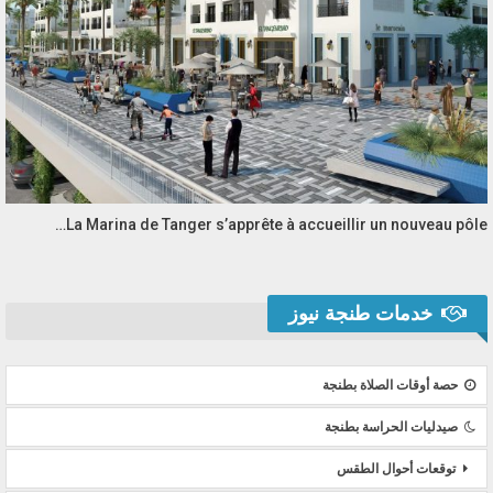
La Marina de Tanger s’apprête à accueillir un nouveau pôle…
خدمات طنجة نيوز
حصة أوقات الصلاة بطنجة
صيدليات الحراسة بطنجة
توقعات أحوال الطقس