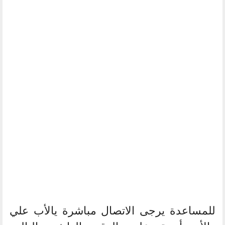
للمساعدة يرجى الاتصال مباشرة يالأب علي