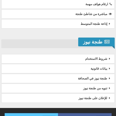
ارقام هواتف مهمة
مباشرة من شاطئ طنجة
إذاعة طنجة المتوسط
طنجة نيوز
شروط الاستخدام
بيانات قانونية
طنجة نيوز في الصحافة
تنويه من طنجة نيوز
للإعلان على طنجة نيوز