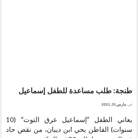
طنجة: طلب مساعدة للطفل إسماعيل
في
مارس 31, 2011
يعاني الطفل “إسماعيل عرق التوت” (10
سنوات) القاطن بحي ابن ديبان، من نقص حاد