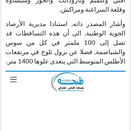
وقلعة السراغنة ومراكش.
وأشار المصدر ذاته, استنادا مديرية الأرصاد
الجوية الوطنية, الى أن هذه التساقطات قد
تصل إلى 100 ملمتر في كل من سوس
والشياضمة, فضلا عن نزول ثلوج في مرتفعات
الأطلس المتوسط التي يتعدى علوها 1400 متر.