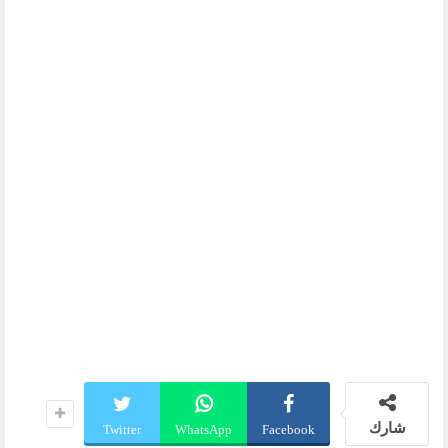
شارك
Twitter
WhatsApp
Facebook