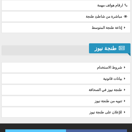
ارقام هواتف مهمة
مباشرة من شاطئ طنجة
إذاعة طنجة المتوسط
طنجة نيوز
شروط الاستخدام
بيانات قانونية
طنجة نيوز في الصحافة
تنويه من طنجة نيوز
للإعلان على طنجة نيوز