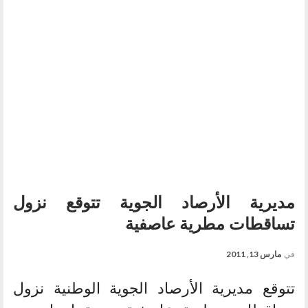
مديرية الأرصاد الجوية تتوقع نزول
تساقطات مطرية عاصفية
في
مارس 13, 2011
تتوقع مديرية الأرصاد الجوية الوطنية نزول