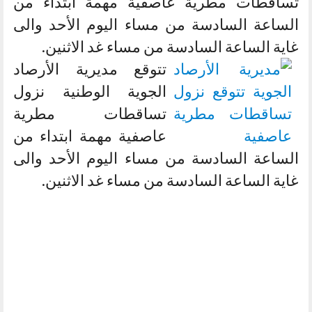
تساقطات مطرية عاصفية مهمة ابتداء من
الساعة السادسة من مساء اليوم الأحد والى
غاية الساعة السادسة من مساء غد الاثنين.
تتوقع مديرية الأرصاد
الجوية الوطنية نزول
تساقطات مطرية
عاصفية مهمة ابتداء من
الساعة السادسة من مساء اليوم الأحد والى
غاية الساعة السادسة من مساء غد الاثنين.