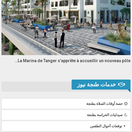
La Marina de Tanger s’apprête à accueillir un nouveau pôle…
خدمات طنجة نيوز
حصة أوقات الصلاة بطنجة
صيدليات الحراسة بطنجة
توقعات أحوال الطقس