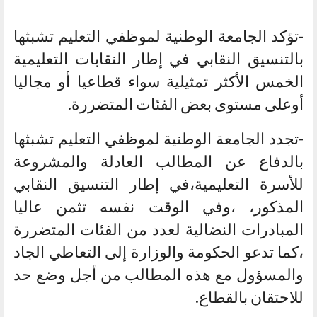
-تؤكد الجامعة الوطنية لموظفي التعليم تشبثها
بالتنسيق النقابي في إطار النقابات التعليمية
الخمس الأكثر تمثيلية سواء قطاعيا أو مجاليا
أوعلى مستوى بعض الفئات المتضررة.
-تجدد الجامعة الوطنية لموظفي التعليم تشبثها
بالدفاع عن المطالب العادلة والمشروعة
للأسرة التعليمية،في إطار التنسيق النقابي
المذكور، ،وفي الوقت نفسه تثمن عاليا
المبادرات النضالية لعدد من الفئات المتضررة
،كما تدعو الحكومة والوزارة إلى التعاطي الجاد
والمسؤول مع هذه المطالب من أجل وضع حد
للاحتقان بالقطاع.