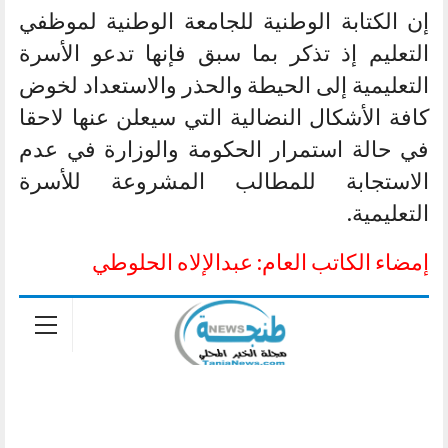
إن الكتابة الوطنية للجامعة الوطنية لموظفي
التعليم إذ تذكر بما سبق فإنها تدعو الأسرة
التعليمية إلى الحيطة والحذر والاستعداد لخوض
كافة الأشكال النضالية التي سيعلن عنها لاحقا
في حالة استمرار الحكومة والوزارة في عدم
الاستجابة للمطالب المشروعة للأسرة
التعليمية.
إمضاء الكاتب العام: عبدالإلاه الحلوطي