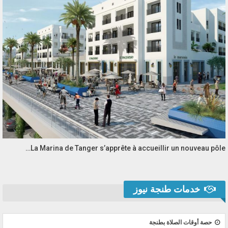
La Marina de Tanger s’apprête à accueillir un nouveau pôle…
خدمات طنجة نيوز
حصة أوقات الصلاة بطنجة