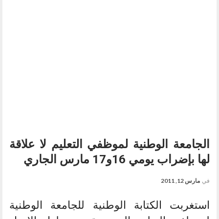
الجامعة الوطنية لموظفي التعليم لا علاقة
لها بإضراب يومي 16و17 مارس الجاري
في
مارس 12, 2011
استغربت الكتابة الوطنية للجامعة الوطنية