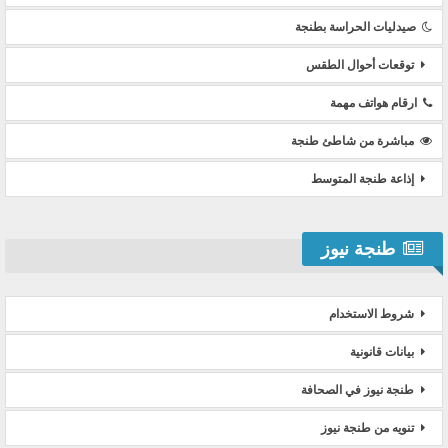
صيدليات الحراسة بطنجة
توقعات أحوال الطقس
ارقام هواتف مهمة
مباشرة من شاطئ طنجة
إذاعة طنجة المتوسط
طنجة نيوز
شروط الاستخدام
بيانات قانونية
طنجة نيوز في الصحافة
تنويه من طنجة نيوز