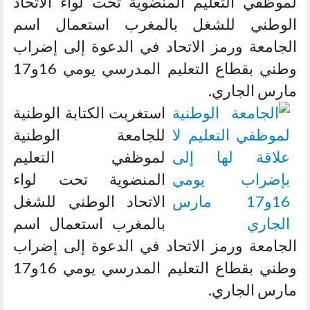
لموظفي التعليم المنضوية تحت لواء الاتحاد
الوطني للشغل بالمغرب استعمال اسم
الجامعة ورمز الاتحاد في الدعوة إلى إضراب
وطني بقطاع التعليم المدرسي يومي 16و17
مارس الجاري.
استغربت الكتابة الوطنية
للجامعة الوطنية
لموظفي التعليم
المنضوية تحت لواء
الاتحاد الوطني للشغل
بالمغرب استعمال اسم
الجامعة ورمز الاتحاد في الدعوة إلى إضراب
وطني بقطاع التعليم المدرسي يومي 16و17
مارس الجاري.