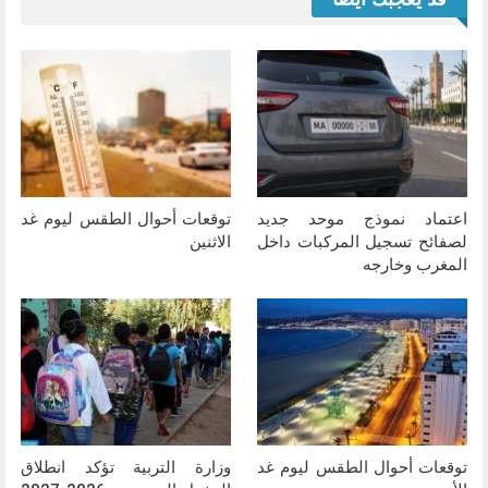
اعتماد نموذج موحد جديد
توقعات أحوال الطقس ليوم غد
لصفائح تسجيل المركبات داخل
الاثنين
المغرب وخارجه
توقعات أحوال الطقس ليوم غد
وزارة التربية تؤكد انطلاق