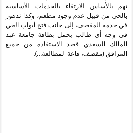
تهم بالأساس الارتقاء بالخدمات الأساسية
بالحي من قبيل عدم وجود مطعم، وكذا تدهور
في خدمة المقصف، إلى جانب فتح أبواب الحي
في وجه أي طالب يحمل بطاقة جامعة عبد
المالك السعدي قصد الاستفادة من جميع
المرافق (مقصف، قاعة المطالعة…).