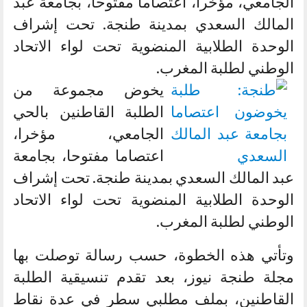
الجامعي، مؤخرا، اعتصاما مفتوحا، بجامعة عبد
المالك السعدي بمدينة طنجة. تحت إشراف
الوحدة الطلابية المنضوية تحت لواء الاتحاد
الوطني لطلبة المغرب.
يخوض مجموعة من
الطلبة القاطنين بالحي
الجامعي، مؤخرا،
اعتصاما مفتوحا، بجامعة
عبد المالك السعدي بمدينة طنجة. تحت إشراف
الوحدة الطلابية المنضوية تحت لواء الاتحاد
الوطني لطلبة المغرب.
وتأتي هذه الخطوة، حسب رسالة توصلت بها
مجلة طنجة نيوز، بعد تقدم تنسيقية الطلبة
القاطنين، بملف مطلبي سطر في عدة نقاط