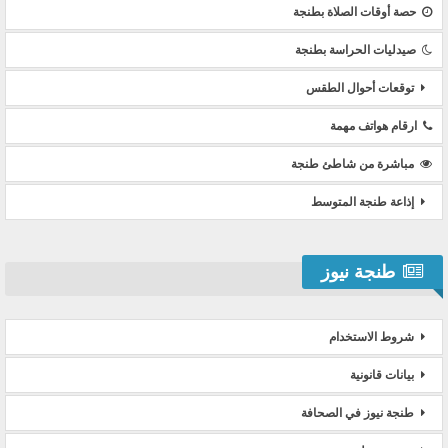
حصة أوقات الصلاة بطنجة
صيدليات الحراسة بطنجة
توقعات أحوال الطقس
ارقام هواتف مهمة
مباشرة من شاطئ طنجة
إذاعة طنجة المتوسط
طنجة نيوز
شروط الاستخدام
بيانات قانونية
طنجة نيوز في الصحافة