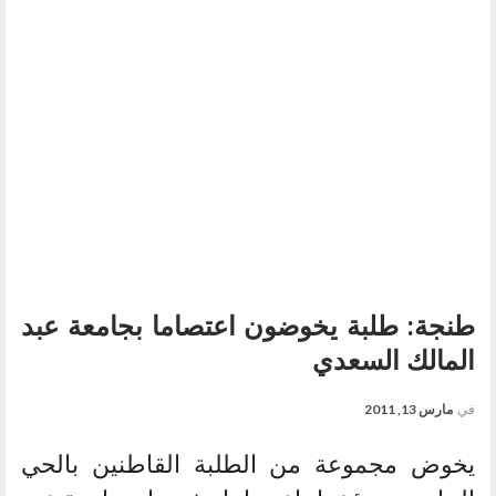
طنجة: طلبة يخوضون اعتصاما بجامعة عبد
المالك السعدي
في
مارس 13, 2011
يخوض مجموعة من الطلبة القاطنين بالحي