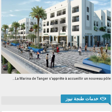
La Marina de Tanger s’apprête à accueillir un nouveau pôle…
خدمات طنجة نيوز