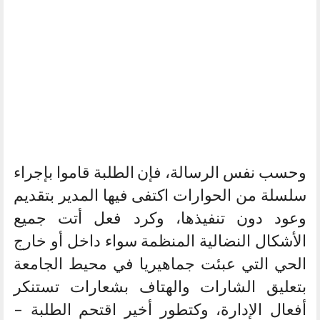
وحسب نفس الرسالة، فإن الطلبة قاموا بإجراء
سلسلة من الحوارات اكتفى فيها المدير بتقديم
وعود دون تنفيذها، وكرد فعل أتت جميع
الأشكال النضالية المنظمة سواء داخل أو خارج
الحي التي عبئت جماهيريا في محيط الجامعة
بتعليق الشارات والهتاف بشعارات تستنكر
أفعال الإدارة، وكتطور أخير اقتحم الطلبة –