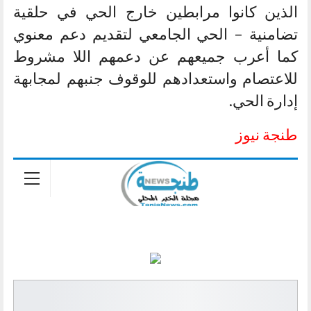
الذين كانوا مرابطين خارج الحي في حلقية
تضامنية – الحي الجامعي لتقديم دعم معنوي
كما أعرب جميعهم عن دعمهم اللا مشروط
للاعتصام واستعدادهم للوقوف جنبهم لمجابهة
إدارة الحي.
طنجة نيوز