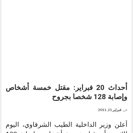
أحداث 20 فبراير: مقتل خمسة أشخاص
وإصابة 128 شخصا بجروح
في
فبراير 21, 2011
أعلن وزير الداخلية الطيب الشرقاوي، اليوم