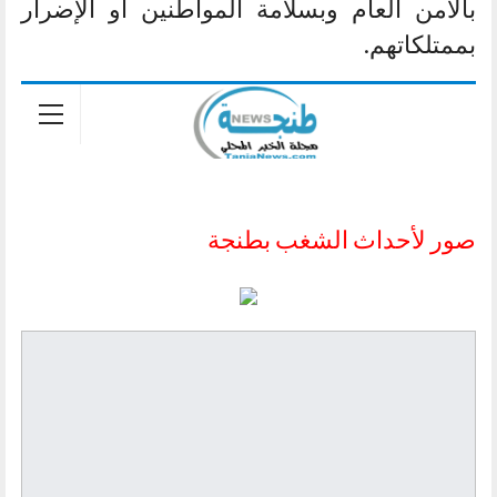
بالأمن العام وبسلامة المواطنين أو الإضرار
بممتلكاتهم.
صور لأحداث الشغب بطنجة