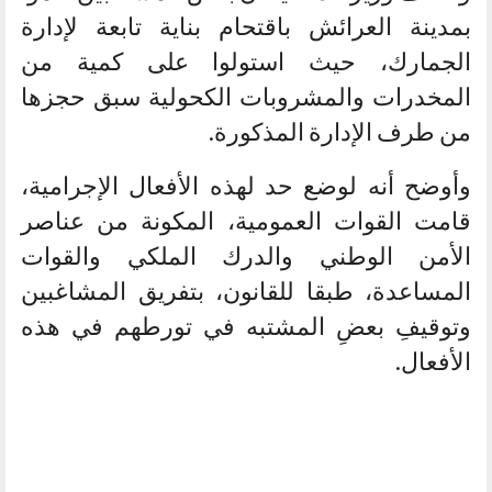
بمدينة العرائش باقتحام بناية تابعة لإدارة
الجمارك، حيث استولوا على كمية من
المخدرات والمشروبات الكحولية سبق حجزها
من طرف الإدارة المذكورة.
وأوضح أنه لوضع حد لهذه الأفعال الإجرامية،
قامت القوات العمومية، المكونة من عناصر
الأمن الوطني والدرك الملكي والقوات
المساعدة، طبقا للقانون، بتفريق المشاغبين
وتوقيفِ بعضِ المشتبه في تورطهم في هذه
الأفعال.