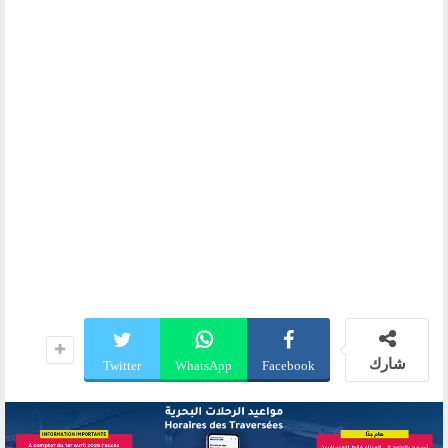
شارك
Twitter
WhatsApp
Facebook