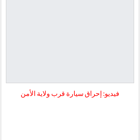
فيديو: إحراق سيارة قرب ولاية الأمن