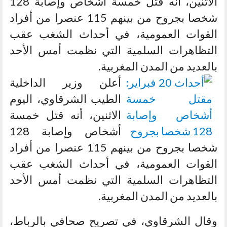
الاثنين، أنه قتل خمسة أشخاص وإصابة 128
شخصا بجروح من بينهم 115 عنصرا من أفراد
القوات العمومية، في أحداث الشغب عقب
التظاهرات السلمية التي نظمت أمس الأحد
بالعديد من المدن المغربية.
أعلن وزير الداخلية
الطيب الشرقاوي، اليوم
الاثنين، أنه قتل خمسة
أشخاص وإصابة 128
شخصا بجروح من بينهم 115 عنصرا من أفراد
القوات العمومية، في أحداث الشغب عقب
التظاهرات السلمية التي نظمت أمس الأحد
بالعديد من المدن المغربية.
وقال الشرقاوي، في تصريح صحافي بالرباط،