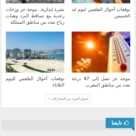
توقعات أحوال الطقس ليوم غد
نشرة إنذارية.. موجة حر وزخات
الخميس
رعدية مع تساقط البرد وهبات
رياح بعدد من مناطق المملكة
موجة حر تصل إلى 47 درجة
توقعات أحوال الطقس لليوم
بعدد من مناطق المغرب
الثلاثاء
تحميل المزيد من المشاركات
تابعنا