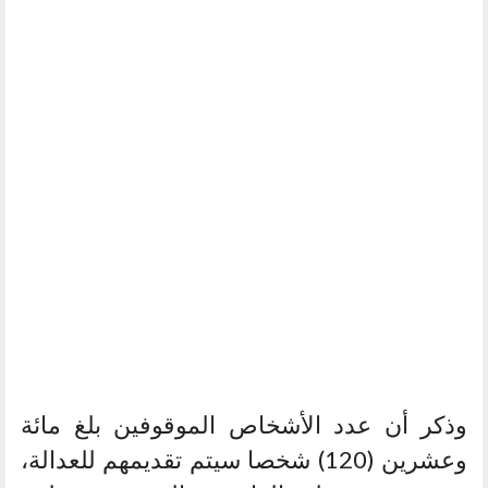
وذكر أن عدد الأشخاص الموقوفين بلغ مائة
وعشرين (120) شخصا سيتم تقديمهم للعدالة،