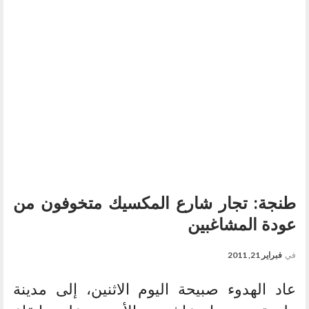
طنجة: تجار شارع المكسيك متخوفون من
عودة المشاغبين
في
فبراير 21, 2011
عاد الهدوء صبيحة اليوم الاثنين، إلى مدينة