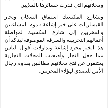
ومحلاتهم التي قدرت خسائرها بالملايير.
وبشارع المكسيك استفاق السكان وتجار
القيساريات على خبر إشاعة قدوم المشاغبين
والمخربين إلى شارع المكسيك لمواصلة
أعمالهم التخربيبة والسرقة الموصوفة ليتأكد أن
هذا الخبر مجرد إشاعة وتداولات أقوال الناس
مما جعل التجار وأصحاب المحلات التجارية
يمتنعون عن فتح محلاتهم مطالبين بقدوم رجال
الأمن للتصدي لهؤلاء المخربين.