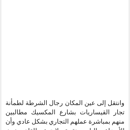
وانتقل إلى عين المكان رجال الشرطة لطمأنة
تجار القيساريات بشارع المكسيك مطالبين
منهم بمباشرة عملهم التجاري بشكل عادي وأن