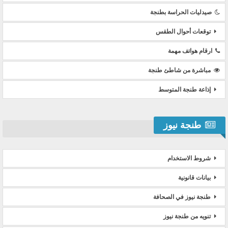
صيدليات الحراسة بطنجة
توقعات أحوال الطقس
ارقام هواتف مهمة
مباشرة من شاطئ طنجة
إذاعة طنجة المتوسط
طنجة نيوز
شروط الاستخدام
بيانات قانونية
طنجة نيوز في الصحافة
تنويه من طنجة نيوز