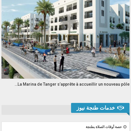
La Marina de Tanger s’apprête à accueillir un nouveau pôle…
خدمات طنجة نيوز
حصة أوقات الصلاة بطنجة