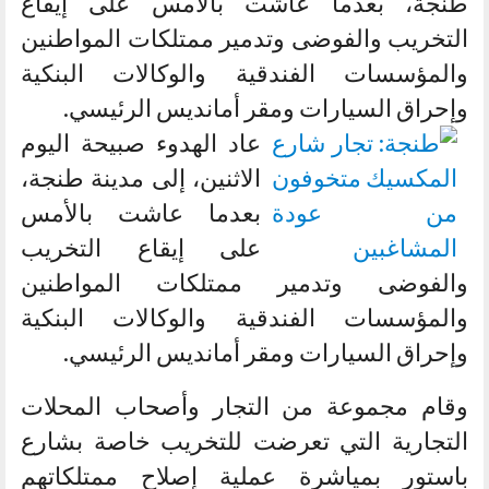
طنجة، بعدما عاشت بالأمس على إيقاع
التخريب والفوضى وتدمير ممتلكات المواطنين
والمؤسسات الفندقية والوكالات البنكية
وإحراق السيارات ومقر أمانديس الرئيسي.
عاد الهدوء صبيحة اليوم
الاثنين، إلى مدينة طنجة،
بعدما عاشت بالأمس
على إيقاع التخريب
والفوضى وتدمير ممتلكات المواطنين
والمؤسسات الفندقية والوكالات البنكية
وإحراق السيارات ومقر أمانديس الرئيسي.
وقام مجموعة من التجار وأصحاب المحلات
التجارية التي تعرضت للتخريب خاصة بشارع
باستور بمياشرة عملية إصلاح ممتلكاتهم