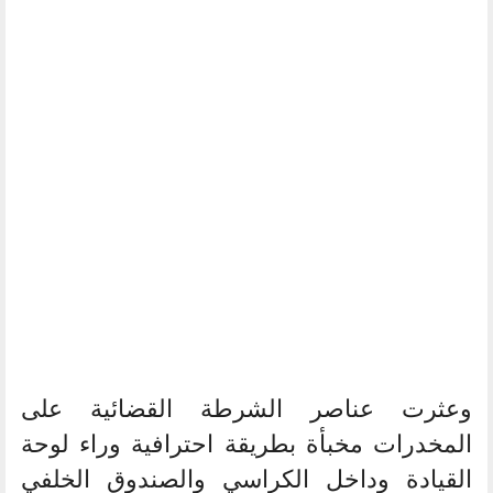
وعثرت عناصر الشرطة القضائية على
المخدرات مخبأة بطريقة احترافية وراء لوحة
القيادة وداخل الكراسي والصندوق الخلفي