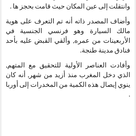
وانتقلت إلى عين المكان حيث قامت بحجز ها .
وأضاف المصدر ذاته أنه تم التعرف على هوية
مالك السيارة وهو فرنسي الجنسية في
الأربعينات من عمره, وألقي القبض عليه بأحد
فنادق مدينة طنجة.
وأفادت العناصر الأولية للتحقيق مع المتهم,
الذي دخل المغرب منذ أزيد من شهر, أنه كان
ينوي إيصال هذه الكمية من المخدرات إلى أوربا
.