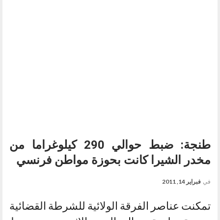
طنجة: ضبط حوالي 290 كيلوغراما من
مخدر الشيرا كانت بحوزة مواطن فرنسي
في
فبراير 14, 2011
تمكنت عناصر الفرقة الولائية للشرطة القضائية