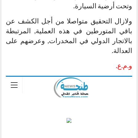
وتحت أرضية السيارة.
ولازال التحقيق متواصلا من أجل الكشف عن
باقي المتورطين في هذه العملية, المرتبطة
بالاتجار الدولي في المخدرات, وعرضهم على
العدالة.
و.م.ع.