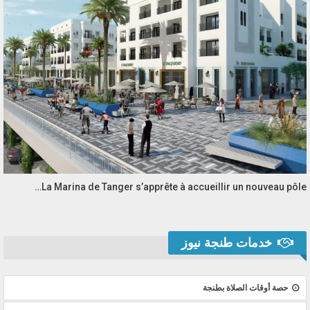
La Marina de Tanger s’apprête à accueillir un nouveau pôle…
خدمات طنجة نيوز
حصة أوقات الصلاة بطنجة