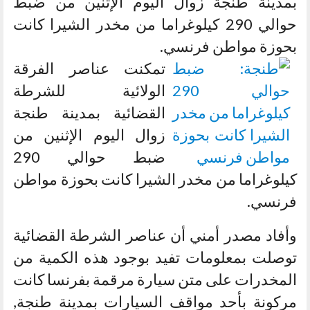
بمدينة طنجة زوال اليوم الإثنين من ضبط
حوالي 290 كيلوغراما من مخدر الشيرا كانت
بحوزة مواطن فرنسي.
تمكنت عناصر الفرقة
الولائية للشرطة
القضائية بمدينة طنجة
زوال اليوم الإثنين من
ضبط حوالي 290
كيلوغراما من مخدر الشيرا كانت بحوزة مواطن
فرنسي.
وأفاد مصدر أمني أن عناصر الشرطة القضائية
توصلت بمعلومات تفيد بوجود هذه الكمية من
المخدرات على متن سيارة مرقمة بفرنسا كانت
مركونة بأحد مواقف السيارات بمدينة طنجة,