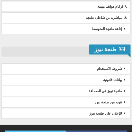
ارقام هواتف مهمة
مباشرة من شاطئ طنجة
إذاعة طنجة المتوسط
طنجة نيوز
شروط الاستخدام
بيانات قانونية
طنجة نيوز في الصحافة
تنويه من طنجة نيوز
للإعلان على طنجة نيوز