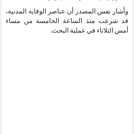
وأشار نفس المصدر أن عناصر الوقاية المدنية،
قد شرعت منذ الساعة الخامسة من مساء
أمس الثلاثاء في عملية البحث.