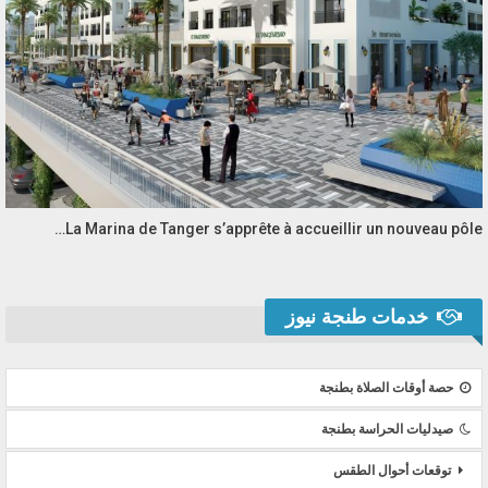
La Marina de Tanger s’apprête à accueillir un nouveau pôle…
خدمات طنجة نيوز
حصة أوقات الصلاة بطنجة
صيدليات الحراسة بطنجة
توقعات أحوال الطقس