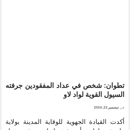
تطوان: شخص في عداد المفقودين جرفته
السيول القوية لواد لاو
في
ديسمبر 22, 2010
أكدت القيادة الجهوية للوقاية المدينة بولاية