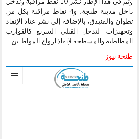
وتم في هذا الإطار نشر 10 نقط مراقبة وتدخل
داخل مدينة طنجة، و4 نقاط مراقبة بكل من
تطوان والفنيدق، بالإضافة إلى نشر عتاد الإنقاذ
وتجهيزات التدخل القبلي السريع كالقوارب
المطاطية والمسطحة لإنقاذ أرواح المواطنين.
طنجة نيوز