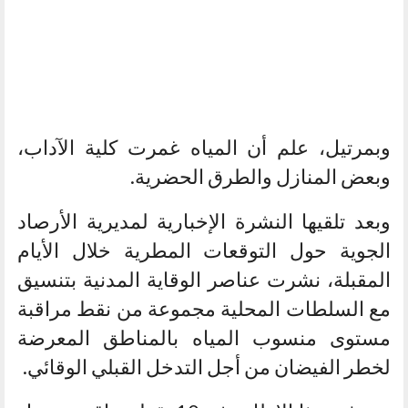
وبمرتيل، علم أن المياه غمرت كلية الآداب،
وبعض المنازل والطرق الحضرية.
وبعد تلقيها النشرة الإخبارية لمديرية الأرصاد
الجوية حول التوقعات المطرية خلال الأيام
المقبلة، نشرت عناصر الوقاية المدنية بتنسيق
مع السلطات المحلية مجموعة من نقط مراقبة
مستوى منسوب المياه بالمناطق المعرضة
لخطر الفيضان من أجل التدخل القبلي الوقائي.