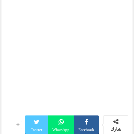
شارك
Twitter
WhatsApp
Facebook