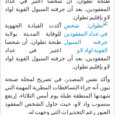
طنجة تطوان، أن شخصا اعتبر في عداد
المفقودين، بعد أن جرفته السيول القوية لواد
لاو بإقليم تطوان.
أكدت القيادة الجهوية
للوقاية المدينة بولاية
طنجة تطوان، أن شخصا
اعتبر في عداد
المفقودين، بعد أن جرفته السيول القوية لواد
لاو بإقليم تطوان.
وأكد نفس المصدر، في تصريح لمجلة صنجة
نيوز، أنه جراء التساقطات المطرية المهمة التي
شهدتها المنطقة طيلة يوم أمس الثلاثاء، إرتفع
منسوب واد لاو، حيث حاول الشخص المفقود
العبور رغم التحذيرات التي وجهت له.