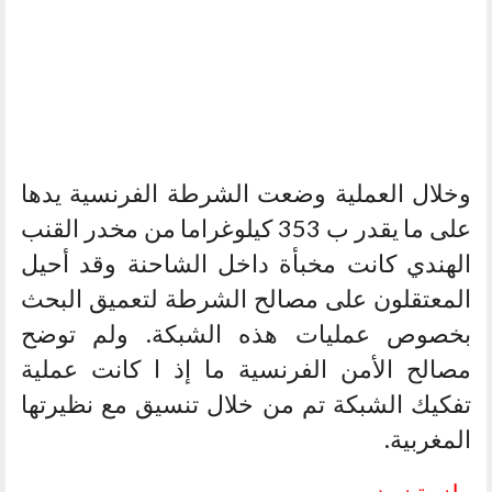
وخلال العملية وضعت الشرطة الفرنسية يدها
على ما يقدر ب 353 كيلوغراما من مخدر القنب
الهندي كانت مخبأة داخل الشاحنة وقد أحيل
المعتقلون على مصالح الشرطة لتعميق البحث
بخصوص عمليات هذه الشبكة. ولم توضح
مصالح الأمن الفرنسية ما إذ ا كانت عملية
تفكيك الشبكة تم من خلال تنسيق مع نظيرتها
المغربية.