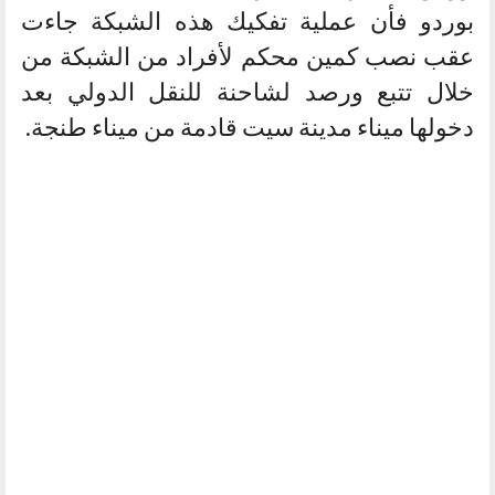
بوردو فأن عملية تفكيك هذه الشبكة جاءت
عقب نصب كمين محكم لأفراد من الشبكة من
خلال تتبع ورصد لشاحنة للنقل الدولي بعد
دخولها ميناء مدينة سيت قادمة من ميناء طنجة.