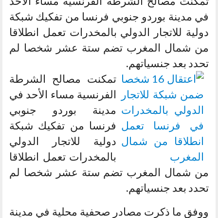
تمكنت مصالح الشرطة الفرنسية مساء الأحد
في مدينة بوردو جنوبي فرنسا من تفكيك شبكة
دولية للاتجار الدولي بالمخدرات تعمل انطلاقا
من شمال المغرب تضم ستة عشر شخصا لم
تحدد بعد جنسياتهم.
تمكنت مصالح الشرطة
الفرنسية مساء الأحد في
مدينة بوردو جنوبي
فرنسا من تفكيك شبكة
دولية للاتجار الدولي
بالمخدرات تعمل انطلاقا
من شمال المغرب تضم ستة عشر شخصا لم
تحدد بعد جنسياتهم.
ووفق ما ذكرت مصادر صحفية محلية في مدينة