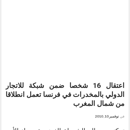
اعتقال 16 شخصا ضمن شبكة للاتجار
الدولي بالمخدرات في فرنسا تعمل انطلاقا
من شمال المغرب
في
نوفمبر 10, 2010