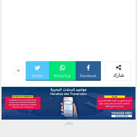
شارك
Twitter
WhatsApp
Facebook
إعلان