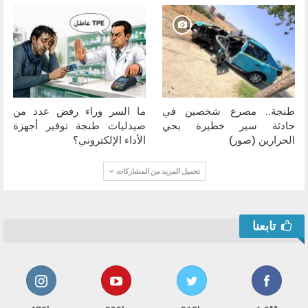
طنجة.. مصرع شخصين في
ما السر وراء رفض عدد من
حادثة سير خطيرة بحي
صيدليات طنجة توفير أجهزة
الحرارين (صور)
الأداء الإلكتروني؟
تحميل المزيد من المشاركات
تابعنا