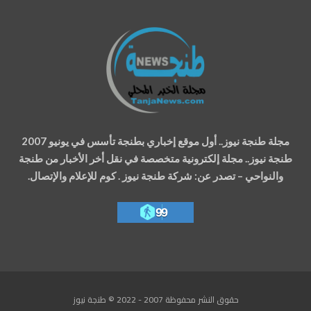
مجلة طنجة نيوز.. أول موقع إخباري بطنجة تأسس في يونيو 2007
طنجة نيوز.. مجلة إلكترونية متخصصة في نقل أخر الأخبار من طنجة
والنواحي – تصدر عن: شركة طنجة نيوز . كوم للإعلام والإتصال.
99
حقوق النشر محفوظة 2007 - 2022 © طنجة نيوز