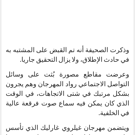
وذكرت الصحيفة أنه تم القبض على المشتبه به
في حادث الإطلاق، ولا يزال التحقيق جاريا.
وعرضت مقاطع مصورة بُثت على وسائل
التواصل الاجتماعي رواد المهرجان وهم يجرون
بشكل مرتبك في شتى الاتجاهات، في الوقت
الذي كان يمكن فيه سماع صوت فرقعة عالية
في الخلفية.
ويتضمن مهرجان غيلروي غارليك الذي تأسس