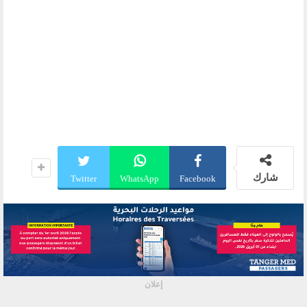
شارك
Twitter
WhatsApp
Facebook
إعلان