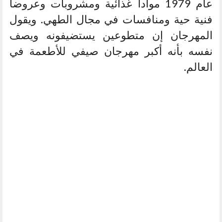
عام 1979 موادا غذائية ومشروبات وعروضا
فنية حية ومنافسات في مجال الطهي. ويقول
المهرجان إن متطوعين يستضيفونه ويصف
نفسه بأنه أكبر مهرجان صيفي للأطعمة في
العالم.