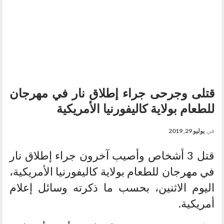
قتلى وجرحى جراء إطلاق نار في مهرجان
للطعام بولاية كاليفورنيا الأمريكية
في
يوليو 29, 2019
قتل 3 أشخاص وأصيب آخرون جراء إطلاق نار
في مهرجان للطعام بولاية كاليفورنيا الأمريكية،
اليوم الاثنين، بحسب ما ذكرته وسائل إعلام
أمريكية.