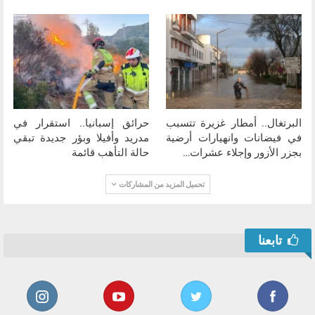
البرتغال.. أمطار غزيرة تتسبب
حرائق إسبانيا.. استقرار في
في فيضانات وانهيارات أرضية
مدريد وأفيلا وبؤر جديدة تبقي
بجزر الأزور وإجلاء عشرات…
حالة التأهب قائمة
تحميل المزيد من المشاركات
تابعنا