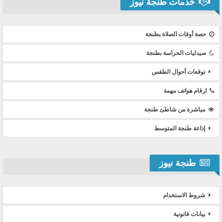
خدمات طنجة نيوز
حصة أوقات الصلاة بطنجة
صيدليات الحراسة بطنجة
توقعات أحوال الطقس
ارقام هواتف مهمة
مباشرة من شاطئ طنجة
إذاعة طنجة المتوسط
طنجة نيوز
شروط الاستخدام
بيانات قانونية