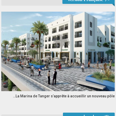
La Marina de Tanger s’apprête à accueillir un nouveau pôle…