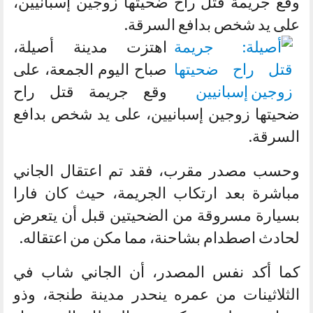
وقع جريمة قتل راح ضحيتها زوجين إسبانيين،
على يد شخص بدافع السرقة.
اهتزت مدينة أصيلة،
صباح اليوم الجمعة، على
وقع جريمة قتل راح
ضحيتها زوجين إسبانيين، على يد شخص بدافع
السرقة.
وحسب مصدر مقرب، فقد تم اعتقال الجاني
مباشرة بعد ارتكاب الجريمة، حيث كان فارا
بسيارة مسروقة من الضحيتين قبل أن يتعرض
لحادث اصطدام بشاحنة، مما مكن من اعتقاله.
كما أكد نفس المصدر، أن الجاني شاب في
الثلاثينات من عمره ينحدر مدينة طنجة، وذو