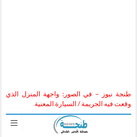
طنجة نيوز – في الصور: واجهة المنزل الذي
وقعت فيه الجريمة / السيارة المعنية