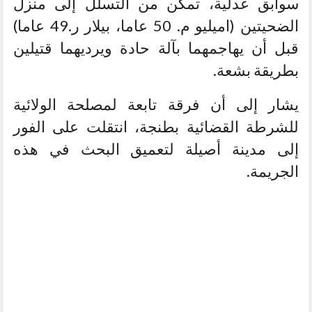
سوابق عدلية، تمكن من التسلل إلى منزل
الضحيتين (اميليو م. 50 عاما، بيلار ر.49 عاما)
قبل أن يهاجمهما بآلة حادة ويرديهما قتيلين
بطريقة بشعة.
يشار إلى أن فرقة تابعة لمصلحة الولائية
للشرطة القضائية بطنجة، انتقلت على الفور
إلى مدينة أصيلة لتعميق البحث في هذه
الجريمة.