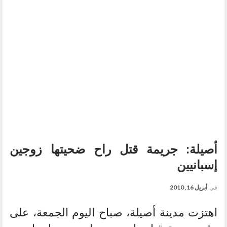
أصيلة: جريمة قتل راح ضحيتها زوجين
إسبانيين
في
أبريل 16, 2010
اهتزت مدينة أصيلة، صباح اليوم الجمعة، على