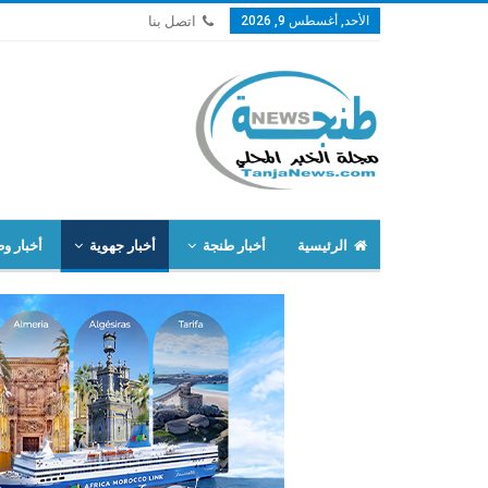
الأحد, أغسطس 9, 2026
اتصل بنا
الرئيسية
أخبار طنجة
أخبار جهوية
أخبار وط