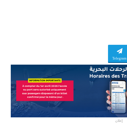
Telegram
إعلان