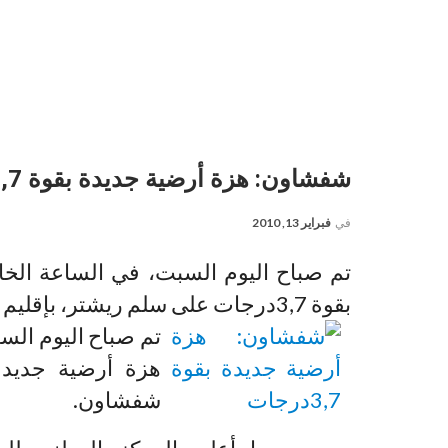
شفشاون: هزة أرضية جديدة بقوة 3,7درجات
في
فبراير 13, 2010
تم صباح اليوم السبت، في الساعة الخ
بقوة 3,7درجات على سلم ريشتر، بإقليم شفشاون.
تم صباح اليوم الس
شفشاون.