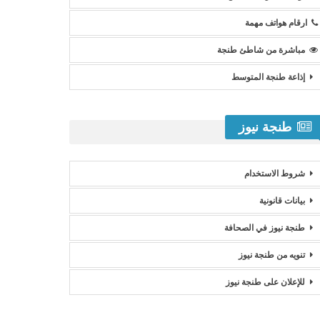
ارقام هواتف مهمة
مباشرة من شاطئ طنجة
إذاعة طنجة المتوسط
طنجة نيوز
شروط الاستخدام
بيانات قانونية
طنجة نيوز في الصحافة
تنويه من طنجة نيوز
للإعلان على طنجة نيوز