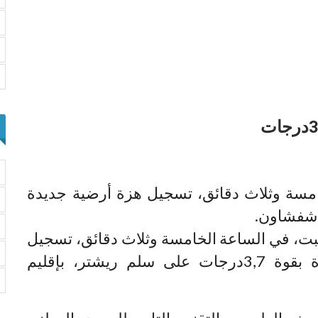
امسة وثلاث دقائق، تسجيل هزة أرضية جديدة
بت، في الساعة الخامسة وثلاث دقائق، تسجيل
هزة أرضية جديدة بقوة 3,7درجات على سلم ريشتر، بإقليم