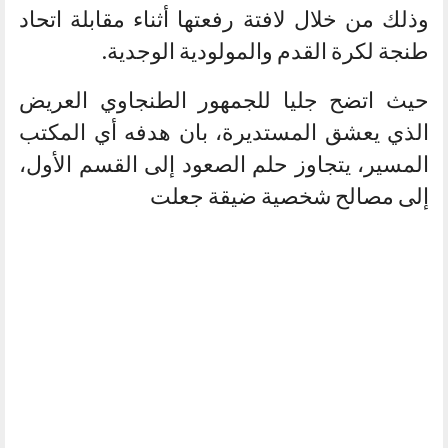
وذلك من خلال لافتة رفعتها أثناء مقابلة اتحاد
طنجة لكرة القدم والمولودية الوجدية.
حيث اتضح جليا للجمهور الطنجاوي العريض
الذي يعشق المستديرة، بان هدفه أي المكتب
المسير، يتجاوز حلم الصعود إلى القسم الأول،
إلى مصالح شخصية ضيقة جعلت