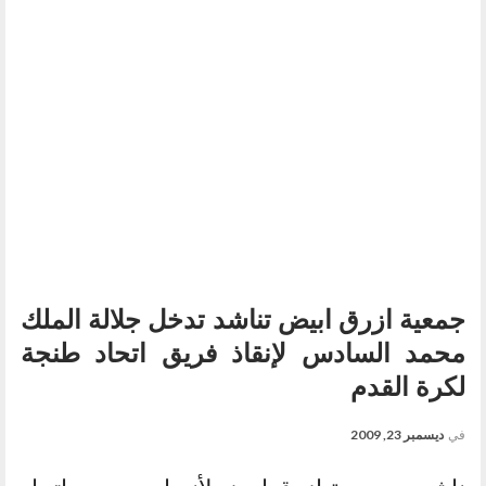
جمعية ازرق ابيض تناشد تدخل جلالة الملك
محمد السادس لإنقاذ فريق اتحاد طنجة
لكرة القدم
في
ديسمبر 23, 2009