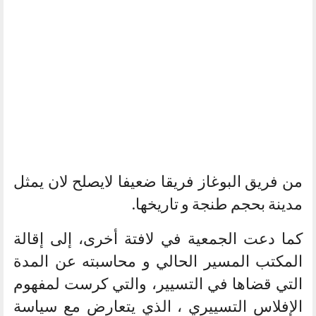
من فريق البوغاز فريقا ضعيفا لايصلح لان يمثل
مدينة بحجم طنجة و تاريخها.
كما دعت الجمعية في لافتة أخرى، إلى إقالة
المكتب المسير الحالي و محاسبته عن المدة
التي قضاها في التسيير، والتي كرست لمفهوم
الإفلاس التسييري ، الذي يتعارض مع سياسة