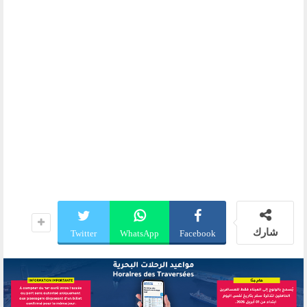
شارك
Twitter
WhatsApp
Facebook