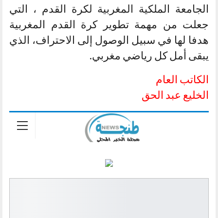
الجامعة الملكية المغربية لكرة القدم ، التي
جعلت من مهمة تطوير كرة القدم المغربية
هدفا لها في سبيل الوصول إلى الاحتراف، الذي
يبقى أمل كل رياضي مغربي.
الكاتب العام
الخليع عبد الحق