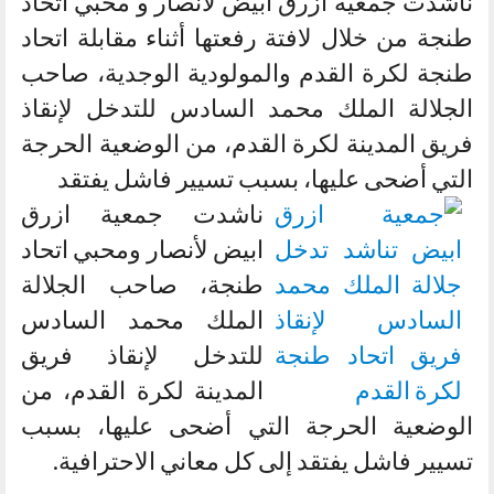
ناشدت جمعية ازرق ابيض لأنصار و محبي اتحاد
طنجة من خلال لافتة رفعتها أثناء مقابلة اتحاد
طنجة لكرة القدم والمولودية الوجدية، صاحب
الجلالة الملك محمد السادس للتدخل لإنقاذ
فريق المدينة لكرة القدم، من الوضعية الحرجة
التي أضحى عليها، بسبب تسيير فاشل يفتقد
ناشدت جمعية ازرق
ابيض لأنصار ومحبي اتحاد
طنجة، صاحب الجلالة
الملك محمد السادس
للتدخل لإنقاذ فريق
المدينة لكرة القدم، من
الوضعية الحرجة التي أضحى عليها، بسبب
تسيير فاشل يفتقد إلى كل معاني الاحترافية.