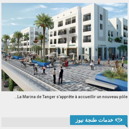
La Marina de Tanger s’apprête à accueillir un nouveau pôle…
خدمات طنجة نيوز