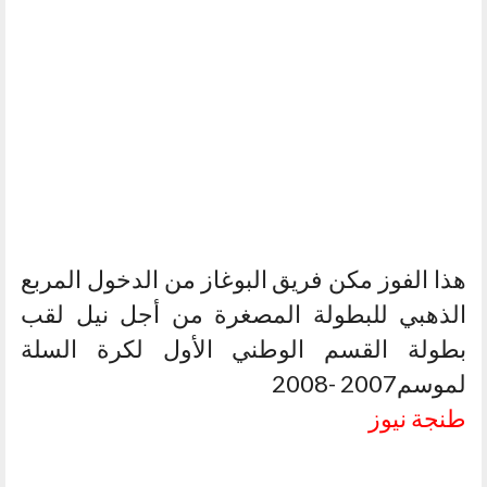
هذا الفوز مكن فريق البوغاز من الدخول المربع
الذهبي للبطولة المصغرة من أجل نيل لقب
بطولة القسم الوطني الأول لكرة السلة
لموسم2007 -2008
طنجة نيوز