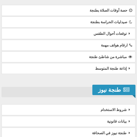
حصة أوقات الصلاة بطنجة
صيدليات الحراسة بطنجة
توقعات أحوال الطقس
ارقام هواتف مهمة
مباشرة من شاطئ طنجة
إذاعة طنجة المتوسط
طنجة نيوز
شروط الاستخدام
بيانات قانونية
طنجة نيوز في الصحافة