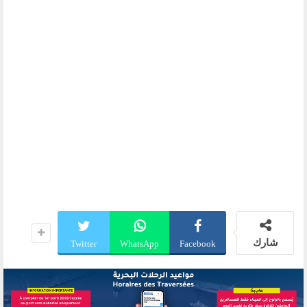
شارك
Twitter
WhatsApp
Facebook