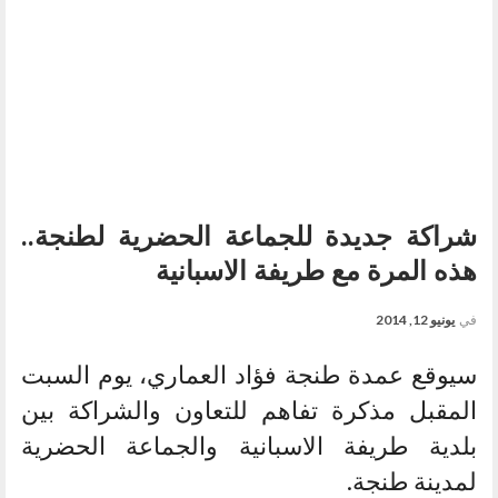
شراكة جديدة للجماعة الحضرية لطنجة..
هذه المرة مع طريفة الاسبانية
في
يونيو 12, 2014
سيوقع عمدة طنجة فؤاد العماري، يوم السبت
المقبل مذكرة تفاهم للتعاون والشراكة بين
بلدية طريفة الاسبانية والجماعة الحضرية
لمدينة طنجة.