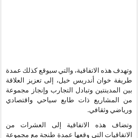
وتهدف هذه الاتفاقية، والتي سيوقع كذلك عمدة
طريفة خوان أندريس خيل، إلى تعزيز العلاقة
بين المدينتين وتبادل التجارب وإنجاز مجموعة
من المشاريع ذات طابع سياحي واقتصادي
ورياضي وثقافي.
وتضاف هذه الاتفاقية إلى العشرات من
الاتفاقيات التي وقعها عمدة طنجة مع مجموعة