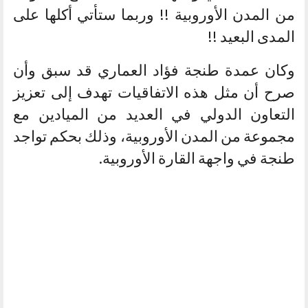
من المدن الأوروبية !! وربما ستأتي أكلها على
المدى البعيد !!
وكان عمدة طنجة فؤاد العماري قد سبق وأن
صرح أن مثل هذه الاتفاقيات تهدف إلى تعزيز
التعاون الدولي في العديد من الميادين مع
مجموعة من المدن الأوروبية، وذلك بحكم تواجد
طنجة في واجهة القارة الأوروبية.