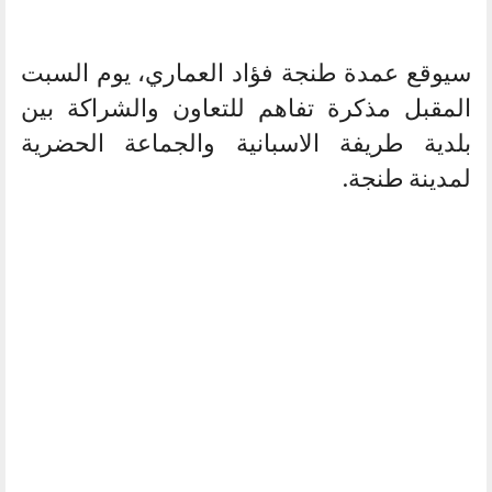
سيوقع عمدة طنجة فؤاد العماري، يوم السبت
المقبل مذكرة تفاهم للتعاون والشراكة بين
بلدية طريفة الاسبانية والجماعة الحضرية
لمدينة طنجة.