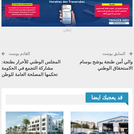
إعلان
السابق بوست
القادم بوست
والي أمن طنجة يوشح بوسام
المجلس الوطني للأحرار بطنجة:
الاستحقاق الوطني
مشاركة التجمع في الحكومة
تحكمها المصلحة العامة للوطن
قد يعجبك ايضا