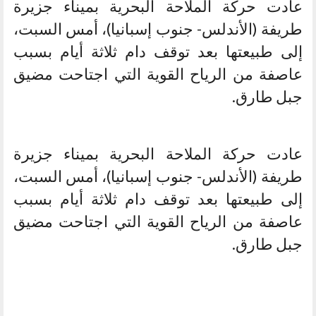
عادت حركة الملاحة البحرية بميناء جزيرة
طريفة (الأندلس- جنوب إسبانيا)، أمس السبت،
إلى طبيعتها بعد توقف دام ثلاثة أيام بسبب
عاصفة من الرياح القوية التي اجتاحت مضيق
جبل طارق.
عادت حركة الملاحة البحرية بميناء جزيرة
طريفة (الأندلس- جنوب إسبانيا)، أمس السبت،
إلى طبيعتها بعد توقف دام ثلاثة أيام بسبب
عاصفة من الرياح القوية التي اجتاحت مضيق
جبل طارق.