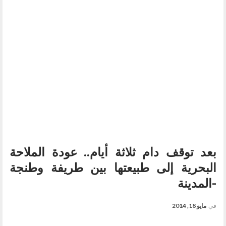
بعد توقف دام ثلاثة أيام.. عودة الملاحة
البحرية إلى طبيعتها بين طريفة وطنجة
-المدينة
في
مايو 18, 2014