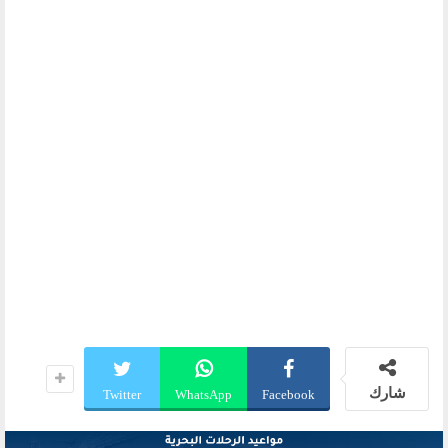
شارك
Twitter
WhatsApp
Facebook