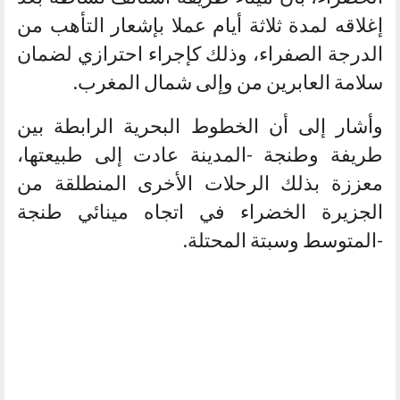
إغلاقه لمدة ثلاثة أيام عملا بإشعار التأهب من
الدرجة الصفراء، وذلك كإجراء احترازي لضمان
سلامة العابرين من وإلى شمال المغرب.
وأشار إلى أن الخطوط البحرية الرابطة بين
طريفة وطنجة -المدينة عادت إلى طبيعتها،
معززة بذلك الرحلات الأخرى المنطلقة من
الجزيرة الخضراء في اتجاه مينائي طنجة
-المتوسط وسبتة المحتلة.