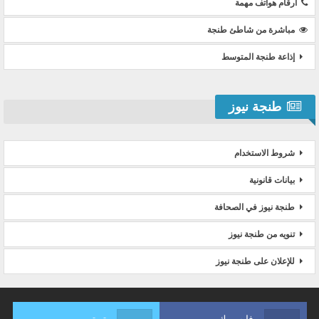
ارقام هواتف مهمة
مباشرة من شاطئ طنجة
إذاعة طنجة المتوسط
طنجة نيوز
شروط الاستخدام
بيانات قانونية
طنجة نيوز في الصحافة
تنويه من طنجة نيوز
للإعلان على طنجة نيوز
فايسبوك
تويتر