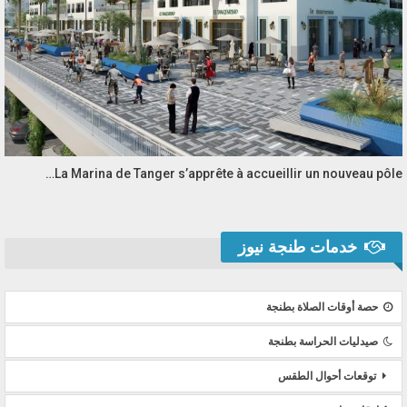
La Marina de Tanger s’apprête à accueillir un nouveau pôle…
خدمات طنجة نيوز
حصة أوقات الصلاة بطنجة
صيدليات الحراسة بطنجة
توقعات أحوال الطقس