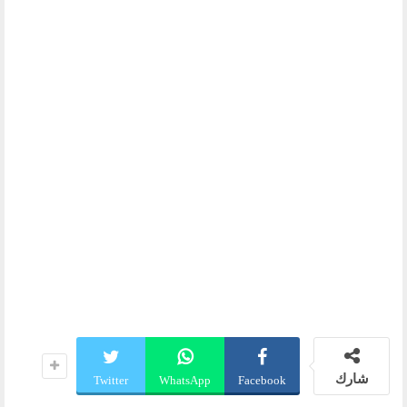
شارك
Twitter
WhatsApp
Facebook