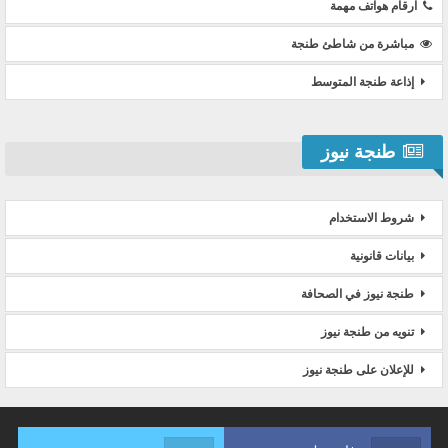
ارقام هواتف مهمة
مباشرة من شاطئ طنجة
إذاعة طنجة المتوسط
طنجة نيوز
شروط الاستخدام
بيانات قانونية
طنجة نيوز في الصحافة
تنويه من طنجة نيوز
للإعلان على طنجة نيوز