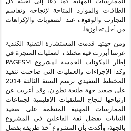
الممارسات المهنية كما دعا إلى تعبئة كل
الطاقات والموارد المتاحة لإنجاحه وتقاسم
التجارب والوقوف عند الصعوبات والإكراهات
من أجل تجاوزها.
ومن جهتها قدمت المستشارة التقنية الكندية
عرضا أبرزت فيه مختلف العمليات المنجزة في
إطار المكونات الخمسة لمشروع PAGESM
وكذا الإجراءات والعمليات التي صاحبت تنفيذ
المخطط التنفيذي برسم السنة الثالثة 2014
على صعيد جهة طنجة تطوان. وقد أعربت عن
ارتياحها لنجاح الملتقيات الإقليمية لجماعات
الممارسات المهنية المنظمة على صعيد
النيابات بفضل ثقة الفاعلين في المشروع
بالجهة، وأكدت بأن المشروع أخذ طريقه بفضل