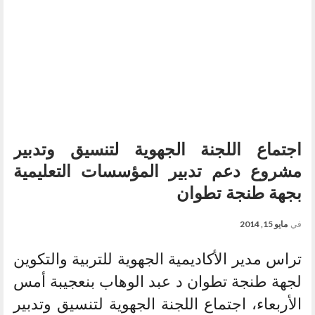
اجتماع اللجنة الجهوية لتنسيق وتدبير
مشروع دعم تدبير المؤسسات التعليمية
بجهة طنجة تطوان
في
مايو 15, 2014
تراس مدير الأكاديمية الجهوية للتربية والتكوين
لجهة طنجة تطوان د عبد الوهاب بنعجيبة أمس
الأربعاء، اجتماع اللجنة الجهوية لتنسيق وتدبير