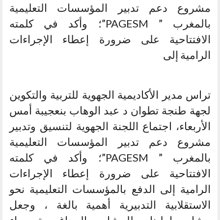
مشروع دعم تدبير المؤسسات التعليمية
بالمغرب ” PAGESM”؛ وأكد في كلمته
الافتتاحية على ضرورة إعطاء الإجراءات
الرامية إلى
تراس مدير الأكاديمية الجهوية للتربية والتكوين
لجهة طنجة تطوان د عبد الوهاب بنعجيبة أمس
الأربعاء، اجتماع اللجنة الجهوية لتنسيق وتدبير
مشروع دعم تدبير المؤسسات التعليمية
بالمغرب ” PAGESM”؛ وأكد في كلمته
الافتتاحية على ضرورة إعطاء الإجراءات
الرامية إلى الدفع بالمؤسسات التعليمية نحو
الاستقلابية التدبيرية أهمية بالغة ، وجعل