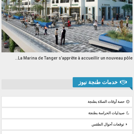
La Marina de Tanger s’apprête à accueillir un nouveau pôle…
خدمات طنجة نيوز
حصة أوقات الصلاة بطنجة
صيدليات الحراسة بطنجة
توقعات أحوال الطقس