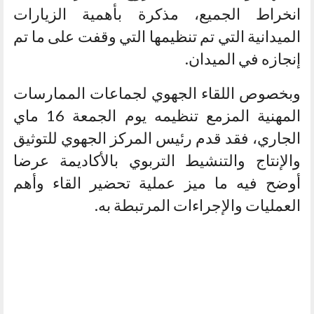
انخراط الجميع، مذكرة بأهمية الزيارات
الميدانية التي تم تنظيمها التي وقفت على ما تم
إنجازه في الميدان.
وبخصوص اللقاء الجهوي لجماعات الممارسات
المهنية المزمع تنظيمه يوم الجمعة 16 ماي
الجاري، فقد قدم رئيس المركز الجهوي للتوثيق
والإنتاج والتنشيط التربوي بالأكاديمة عرضا
أوضح فيه ما ميز عملية تحضير القاء وأهم
العمليات والإجراءات المرتبطة به.