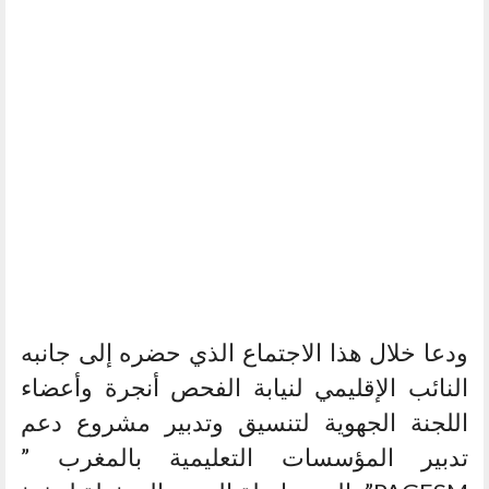
ودعا خلال هذا الاجتماع الذي حضره إلى جانبه
النائب الإقليمي لنيابة الفحص أنجرة وأعضاء
اللجنة الجهوية لتنسيق وتدبير مشروع دعم
تدبير المؤسسات التعليمية بالمغرب ”