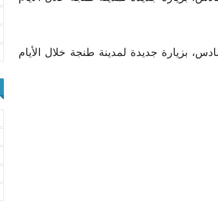
س، بزيارة جديدة لمدينة طنجة خلال الأيام