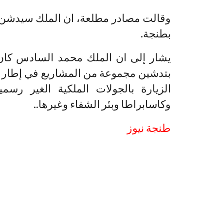
وقالت مصادر مطلعة، ان الملك سيدشن 
بطنجة.
يشار إلى ان الملك محمد السادس كان 
بتدشين مجموعة من المشاريع في إطار ب
الزيارة بالجولات الملكية الغير رسم
وكاسابراطا وبئر الشفاء وغيرها..
طنجة نيوز