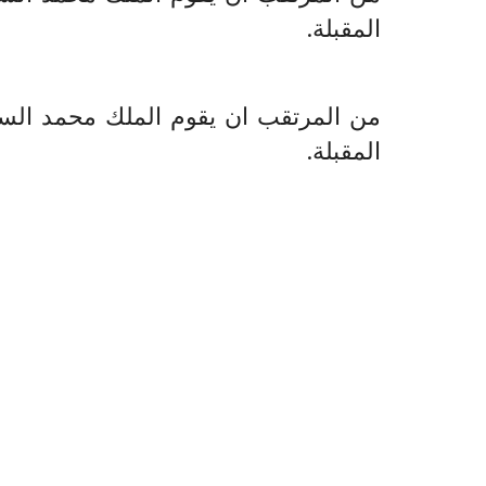
المقبلة.
من المرتقب ان يقوم الملك محمد الساد
المقبلة.