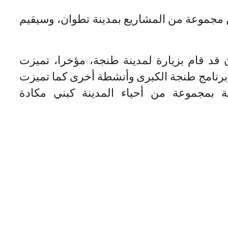
مجموعة من المشاريع بمدينة تطوان، وسيقيم
قد قام بزيارة لمدينة طنجة، مؤخرا، تميزت
رنامج طنجة الكبرى وأنشطة أخرى كما تميزت
ية بمجموعة من أحياء المدينة كبني مكادة