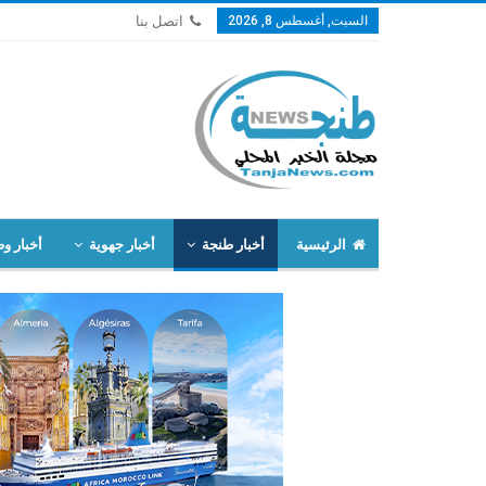
السبت, أغسطس 8, 2026
اتصل بنا
الرئيسية
أخبار طنجة
أخبار جهوية
أخبار وط