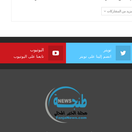
مزيد من المشاركات
تويتر
اليوتيوب
انضم إلينا على تويتر
تابعنا على اليوتيوب