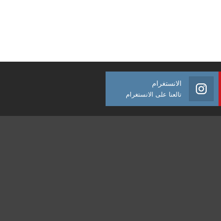
الانستغرام
تالعنا على الانستغرام