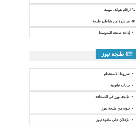
ارقام هواتف مهمة
مباشرة من شاطئ طنجة
إذاعة طنجة المتوسط
طنجة نيوز
شروط الاستخدام
بيانات قانونية
طنجة نيوز في الصحافة
تنويه من طنجة نيوز
للإعلان على طنجة نيوز