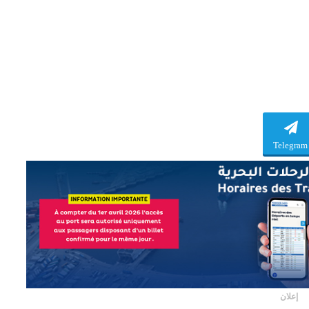
Telegram
إعلان