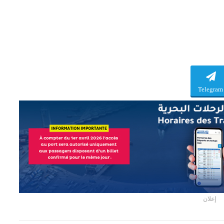
Telegram
إعلان