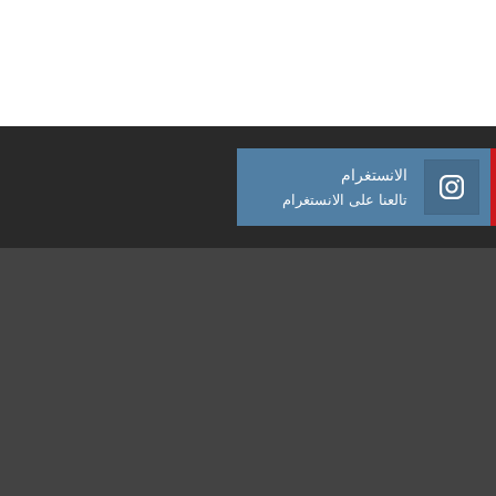
الانستغرام
تالعنا على الانستغرام