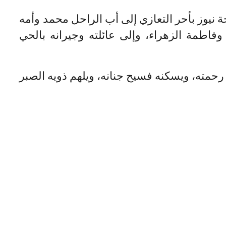
ة نيوز بأحر التعازي إلى أب الراحل محمد وأمه
اطمة الزهراء، وإلى عائلته وجيرانه بالحي
ع رحمته، ويسكنه فسيح جنانه، ويلهم ذويه الصبر