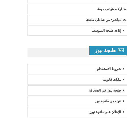
ارقام هواتف مهمة
مباشرة من شاطئ طنجة
إذاعة طنجة المتوسط
طنجة نيوز
شروط الاستخدام
بيانات قانونية
طنجة نيوز في الصحافة
تنويه من طنجة نيوز
للإعلان على طنجة نيوز