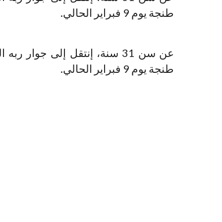
طنجة يوم 9 فبراير الحالي.
عن سن 31 سنة، إنتقل إلى جوار
طنجة يوم 9 فبراير الحالي.