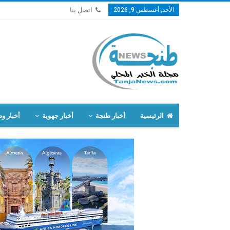
الأحد, أغسطس 9, 2026
اتصل بنا
الرئيسية
أخبار طنجة
أخبار جهوية
أخبار وط