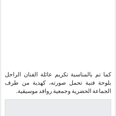
كما تم بالمناسبة تكريم عائلة الفنان الراحل
بلوحة فنية تحمل صورته، كهدية من طرف
الجماعة الحضرية وجمعية روافد موسيقية.