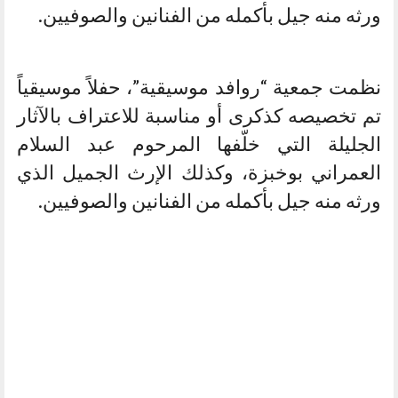
ورثه منه جيل بأكمله من الفنانين والصوفيين.
نظمت جمعية “روافد موسيقية”، حفلاً موسيقياً
تم تخصيصه كذكرى أو مناسبة للاعتراف بالآثار
الجليلة التي خلّفها المرحوم عبد السلام
العمراني بوخبزة، وكذلك الإرث الجميل الذي
ورثه منه جيل بأكمله من الفنانين والصوفيين.