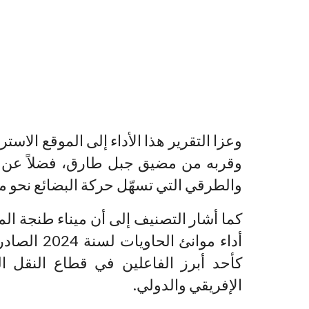
وعزا التقرير هذا الأداء إلى الموقع الاس
وقربه من مضيق جبل طارق، فضلاً عن بن
والطرقي التي تسهّل حركة البضائع نحو مخ
كما أشار التصنيف إلى أن ميناء طنجة ال
أداء موانئ 
كأحد أبرز الفاعلين في قطاع النقل ا
الإفريقي والدولي.