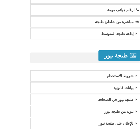
ارقام هواتف مهمة
مباشرة من شاطئ طنجة
إذاعة طنجة المتوسط
طنجة نيوز
شروط الاستخدام
بيانات قانونية
طنجة نيوز في الصحافة
تنويه من طنجة نيوز
للإعلان على طنجة نيوز