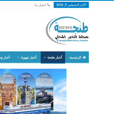
الأحد, أغسطس 9, 2026
اتصل بنا
الرئيسية
أخبار طنجة
أخبار جهوية
أخبار وط