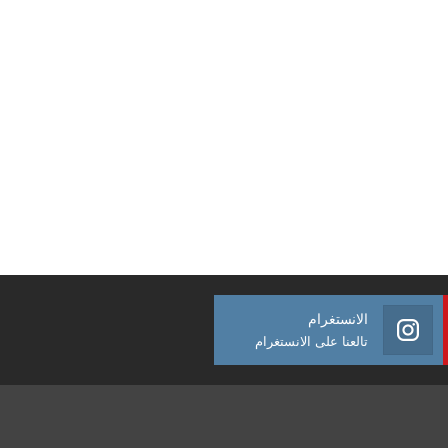
الانستغرام
تالعنا على الانستغرام