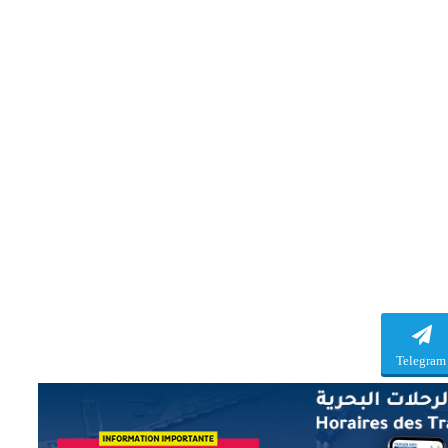
Telegram