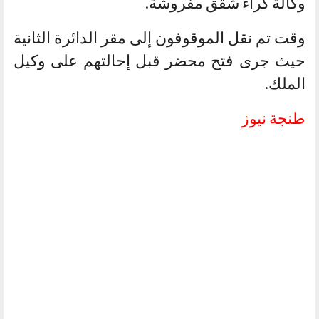
وكالة كراء شقق مفروشة.
وقت تم نقل الموقوفون إلى مقر الدائرة الثانية
حيث جرى فتح محضر قبل إحالتهم على وكيل
الملك.
طنجة نيوز