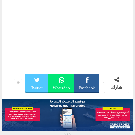
شارك
Twitter
WhatsApp
Facebook
إعلان