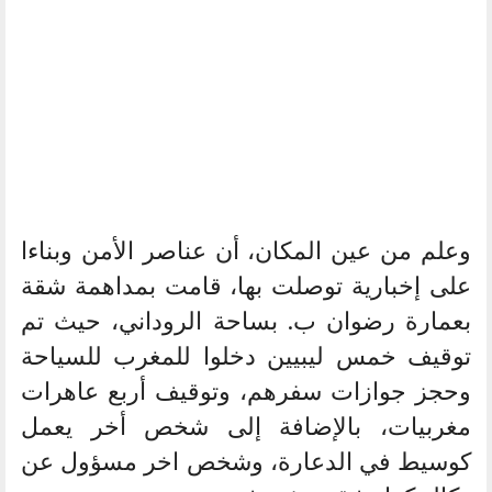
وعلم من عين المكان، أن عناصر الأمن وبناءا
على إخبارية توصلت بها، قامت بمداهمة شقة
بعمارة رضوان ب. بساحة الروداني، حيث تم
توقيف خمس ليبيين دخلوا للمغرب للسياحة
وحجز جوازات سفرهم، وتوقيف أربع عاهرات
مغربيات، بالإضافة إلى شخص أخر يعمل
كوسيط في الدعارة، وشخص اخر مسؤول عن