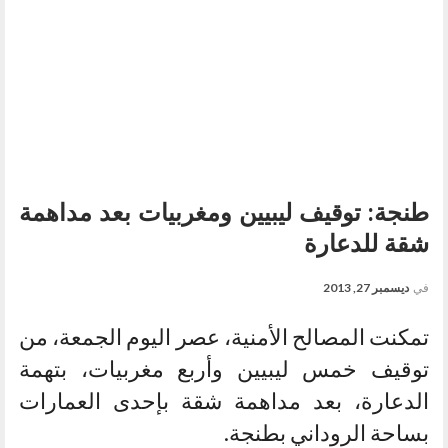
طنجة: توقيف ليبيين ومغربيات بعد مداهمة
شقة للدعارة
في
ديسمبر 27, 2013
تمكنت المصالح الأمنية، عصر اليوم الجمعة، من
توقيف خمس ليبيين وأربع مغربيات، بتهمة
الدعارة، بعد مداهمة شقة بإحدى العمارات
بساحة الروداني بطنجة.