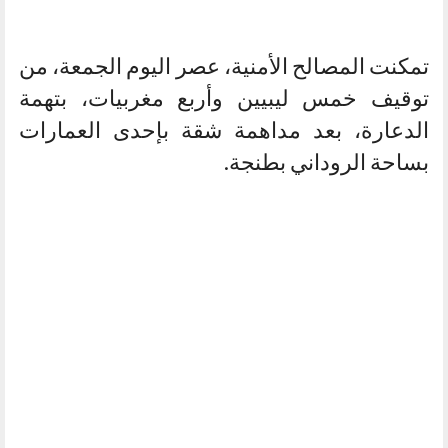
تمكنت المصالح الأمنية، عصر اليوم الجمعة، من
توقيف خمس ليبيين وأربع مغربيات، بتهمة
الدعارة، بعد مداهمة شقة بإحدى العمارات
بساحة الروداني بطنجة.