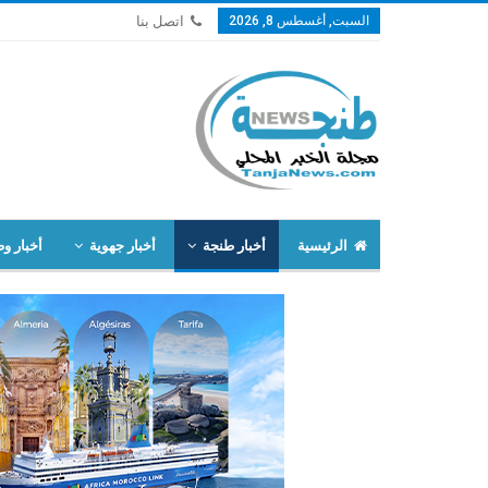
السبت, أغسطس 8, 2026
اتصل بنا
الرئيسية
أخبار طنجة
أخبار جهوية
أخبار وط