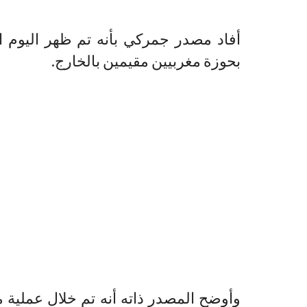
أفاد مصدر جمركي بأنه تم ظهر اليوم ال
بحوزة مغربيين مقيمين بالخارج.
وأوضح المصدر ذاته أنه تم خلال عملية 