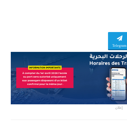
Telegram
إعلان