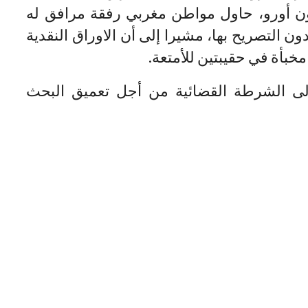
ن أورو، حاول مواطن مغربي رفقة مرافق له
دون التصريح بها، مشيرا إلى أن الاوراق النقدية
لى الشرطة القضائية من أجل تعميق البحث