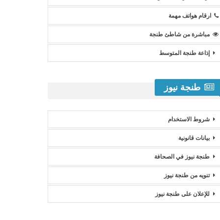
ارقام هواتف مهمة
مباشرة من شاطئ طنجة
إذاعة طنجة المتوسط
طنجة نيوز
شروط الاستخدام
بيانات قانونية
طنجة نيوز في الصحافة
تنويه من طنجة نيوز
للإعلان على طنجة نيوز