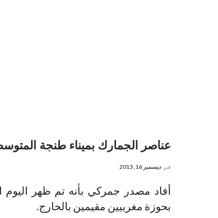
عناصر الجمارك بميناء طنجة المتوس
في
ديسمبر 16, 2013
أفاد مصدر جمركي بأنه تم ظهر اليوم ال
بحوزة مغربيين مقيمين بالخارج.