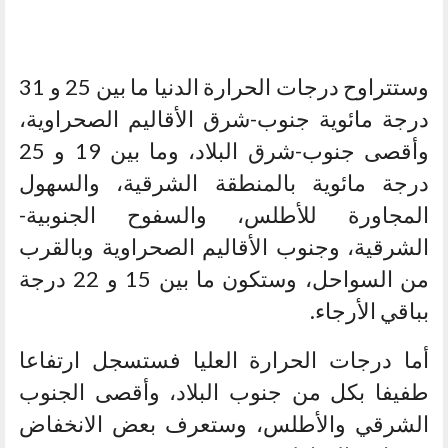
وستتراوح درجات الحرارة الدنيا ما بين 25 و 31
درجة مائوية جنوب-شرق الأقاليم الصحراوية،
وأقصى جنوب-شرق البلاد، وما بين 19 و 25
درجة مائوية بالمنطقة الشرقية، والسهول
المجاورة للأطلس، والسفوح الجنوبية-
الشرقية، وجنوب الأقاليم الصحراوية وبالقرب
من السواحل، وستكون ما بين 15 و 22 درجة
بباقي الأرجاء.
أما درجات الحرارة العليا فستسجل ارتفاعا
طفيفا بكل من جنوب البلاد، وأقصى الجنوب
الشرقي والأطلس، وستعرف بعض الانخفاض