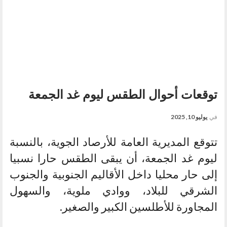
توقعات أحوال الطقس ليوم غد الجمعة
في
يوليو 10, 2025
تتوقع المديرية العامة للأرصاد الجوية، بالنسبة
ليوم غد الجمعة، أن يبقى الطقس حارا نسبيا
إلى حار محليا داخل الأقاليم الجنوبية والجنوب
الشرقي للبلاد، ووادي ملوية، والسهول
المجاورة للأطلسين الكبير والصغير.