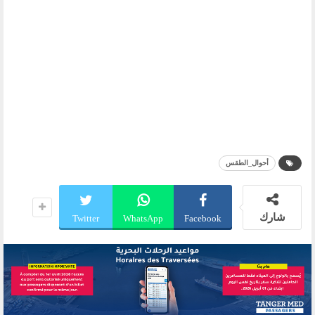
أحوال_الطقس
شارك
Twitter
WhatsApp
Facebook