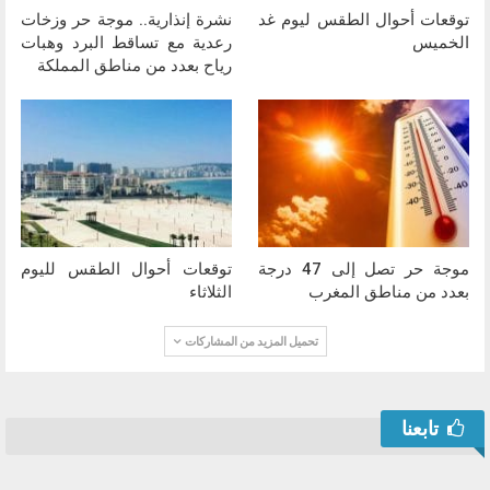
توقعات أحوال الطقس ليوم غد
نشرة إنذارية.. موجة حر وزخات
الخميس
رعدية مع تساقط البرد وهبات
رياح بعدد من مناطق المملكة
موجة حر تصل إلى 47 درجة
توقعات أحوال الطقس لليوم
بعدد من مناطق المغرب
الثلاثاء
تحميل المزيد من المشاركات
تابعنا