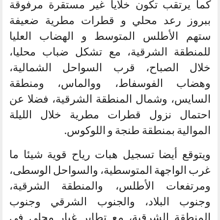
كما يرتقب تكون خلايا غير مستقرة مرفوقة
ببروز رعد محلي و قطرات مطرية ضعيفة
ستهم الأطلس المتوسط و الهضاب العليا
للمنطقة الشرقية، مع تشكل ضباب محليا،
خلال الصباح، قرب السواحل الشمالية،
وهضاب الفوسفاط، ووالماس، ومنطقة
السايس، وشمال المنطقة الشرقية، فضلا عن
احتمال نزول قطرات مطرية خلال الليلة
الموالية بمنطقة طنجة و اللوكوس.
ويتوقع أيضا تسجيل هبات رياح قوية شيئا ما
غرب الواجهة المتوسطية، والسواحل الوسطى،
ومرتفعات الأطلس، والمنطقة الشرقية،
وجنوب البلاد، والجنوب الشرقي وجنوب
المنطقة الشرقية، مع تطاير غبار محلي في