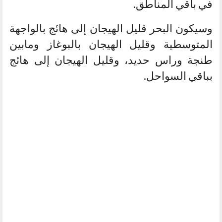
في باقي المناطق.
وسيكون البحر قليل الهيجان إلى هائج بالواجهة
المتوسطية وقليل الهيجان بالبوغاز ومابين
طنجة وراس حديد، وقليل الهيجان إلى هائج
بباقي السواحل.