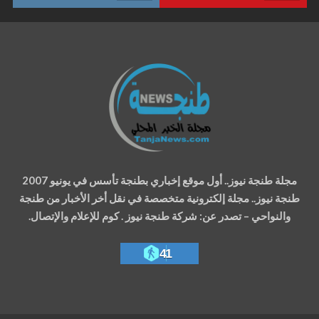
مجلة طنجة نيوز.. أول موقع إخباري بطنجة تأسس في يونيو 2007
طنجة نيوز.. مجلة إلكترونية متخصصة في نقل أخر الأخبار من طنجة
والنواحي – تصدر عن: شركة طنجة نيوز . كوم للإعلام والإتصال.
41