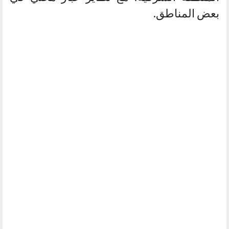
بعض المناطق.