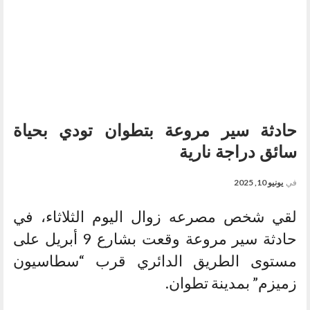
حادثة سير مروعة بتطوان تودي بحياة
سائق دراجة نارية
في
يونيو 10, 2025
لقي شخص مصرعه زوال اليوم الثلاثاء، في
حادثة سير مروعة وقعت بشارع 9 أبريل على
مستوى الطريق الدائري قرب “سطاسيون
زميزم” بمدينة تطوان.