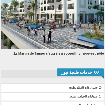
La Marina de Tanger s’apprête à accueillir un nouveau pôle…
خدمات طنجة نيوز
حصة أوقات الصلاة بطنجة
صيدليات الحراسة بطنجة