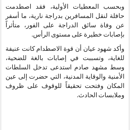
وبحسب المعطيات الأولية، فقد اصطدمت
حافلة لنقل المسافرين بدراجة نارية، ما أسفر
عن وفاة سائق الدراجة على الفور، متأثراً
بإصابات خطيرة على مستوى الرأس.
وأكد شهود عيان أن قوة الاصطدام كانت عنيفة
للغاية، وتسببت في إصابات بالغة للضحية،
وسط مشهد صادم استدعى تدخل السلطات
الأمنية والوقاية المدنية، التي حضرت إلى عين
المكان وفتحت تحقيقاً للوقوف على ظروف
وملابسات الحادث.